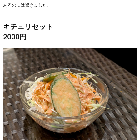
あるのには驚きました。
キチュリセット
2000円