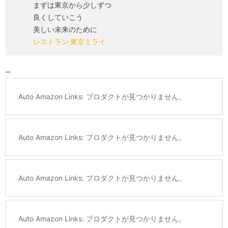
まずは東京から少しずつ
良くしていこう
美しい未来のために
レストラン 東京ミライ
—