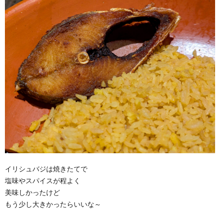
イリシュバジは焼きたてで
塩味やスパイスが程よく
美味しかったけど
もう少し大きかったらいいな～