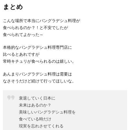
まとめ
こんな場所で本当にバングラデシュ料理が
食べられるのか？！と不安でしたが
食べられてよかった～
本格的なバングラデシュ料理専門店に
比べるとあれですが
常時キチュリが食べられるのは嬉しい。
あんまりバングラデシュ料理は需要は
なさそうだけど続けて行ってほしいな。
衰退していく日本に
未来はあるのか？
美味しいバングラデシュ料理を
食べている時だけ
現実を忘れさせてくれる