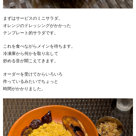
まずはサービスのミニサラダ。
オレンジのドレッシングがかかった
テンプレート的サラダです。
これを食べながらメインを待ちます。
冷凍庫から何かを取り出して
炒める音が聞こえてきます。
オーダーを受けてからいろいろ
作っているみたいでちょっと
時間がかかりました。