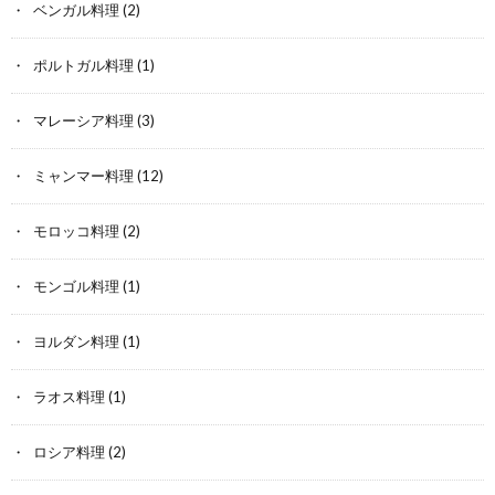
ベンガル料理
(2)
ポルトガル料理
(1)
マレーシア料理
(3)
ミャンマー料理
(12)
モロッコ料理
(2)
モンゴル料理
(1)
ヨルダン料理
(1)
ラオス料理
(1)
ロシア料理
(2)