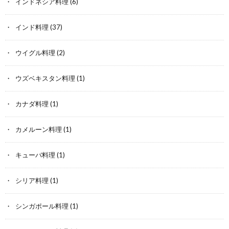
インドネシア料理
(6)
インド料理
(37)
ウイグル料理
(2)
ウズベキスタン料理
(1)
カナダ料理
(1)
カメルーン料理
(1)
キューバ料理
(1)
シリア料理
(1)
シンガポール料理
(1)