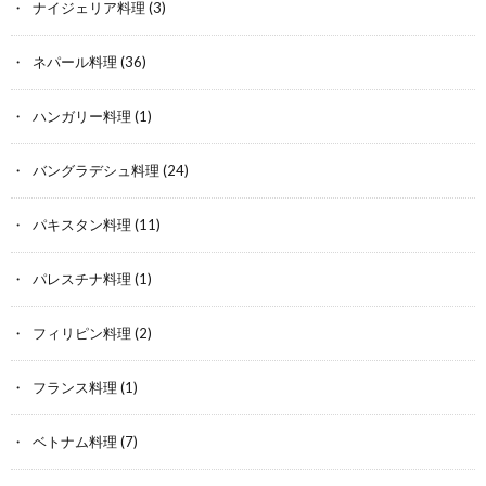
ナイジェリア料理
(3)
ネパール料理
(36)
ハンガリー料理
(1)
バングラデシュ料理
(24)
パキスタン料理
(11)
パレスチナ料理
(1)
フィリピン料理
(2)
フランス料理
(1)
ベトナム料理
(7)