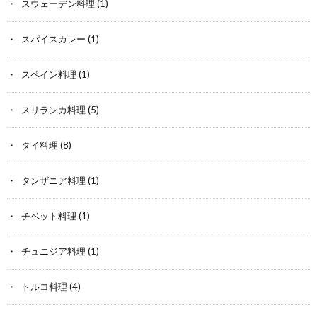
スウェーデン料理
(1)
スパイスカレー
(1)
スペイン料理
(1)
スリランカ料理
(5)
タイ料理
(8)
タンザニア料理
(1)
チベット料理
(1)
チュニジア料理
(1)
トルコ料理
(4)