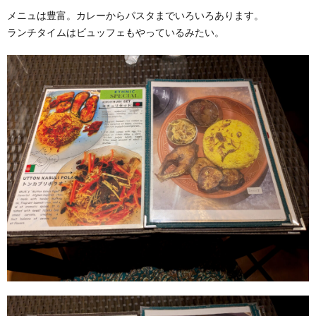
メニュは豊富。カレーからパスタまでいろいろあります。
ランチタイムはビュッフェもやっているみたい。