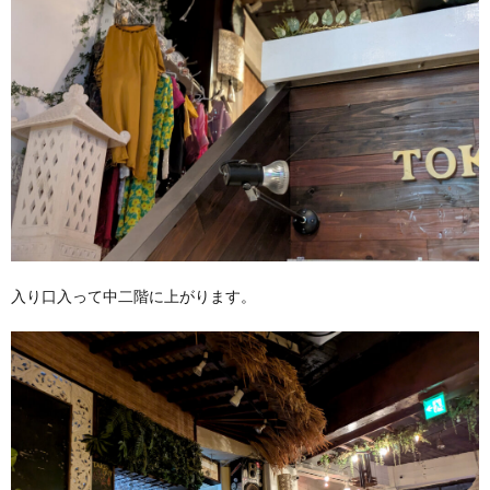
入り口入って中二階に上がります。