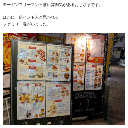
モーガンフリーマンっぽい雰囲気があるおじさまです。
ほかに一組インド人と思われる
ファミリー客がいました。