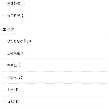
韓国料理
(5)
香港料理
(1)
エリア
ひたちなか市
(1)
三軒茶屋
(1)
中央区
(5)
中野区
(26)
九州
(1)
京都
(1)