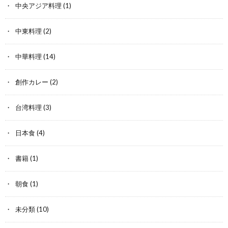
中央アジア料理
(1)
中東料理
(2)
中華料理
(14)
創作カレー
(2)
台湾料理
(3)
日本食
(4)
書籍
(1)
朝食
(1)
未分類
(10)