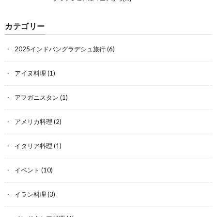
カテゴリー
2025インドバングラデシュ旅行
(6)
アイヌ料理
(1)
アフガニスタン
(1)
アメリカ料理
(2)
イタリア料理
(1)
イベント
(10)
イラン料理
(3)