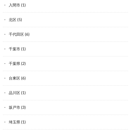
入間市
(1)
北区
(5)
千代田区
(6)
千葉市
(1)
千葉県
(2)
台東区
(6)
品川区
(1)
坂戸市
(3)
埼玉県
(1)