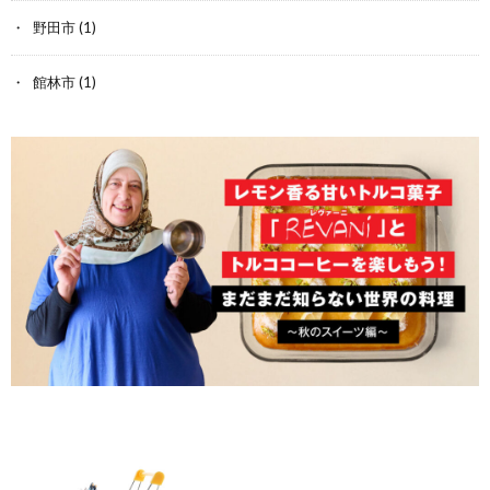
野田市
(1)
館林市
(1)