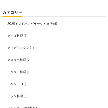
カテゴリー
2025インドバングラデシュ旅行
(6)
アイヌ料理
(1)
アフガニスタン
(1)
アメリカ料理
(2)
イタリア料理
(1)
イベント
(10)
イラン料理
(3)