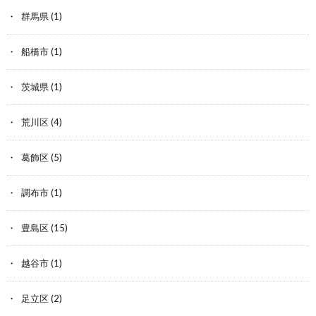
群馬県
(1)
船橋市
(1)
茨城県
(1)
荒川区
(4)
葛飾区
(5)
調布市
(1)
豊島区
(15)
越谷市
(1)
足立区
(2)