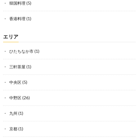
韓国料理
(5)
香港料理
(1)
エリア
ひたちなか市
(1)
三軒茶屋
(1)
中央区
(5)
中野区
(26)
九州
(1)
京都
(1)