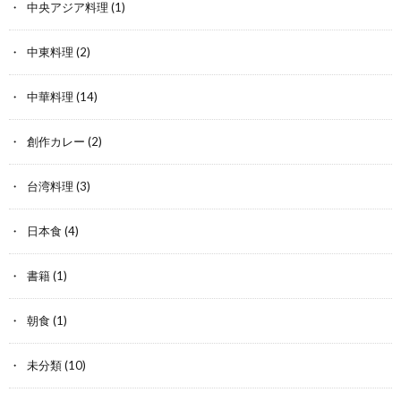
中央アジア料理
(1)
中東料理
(2)
中華料理
(14)
創作カレー
(2)
台湾料理
(3)
日本食
(4)
書籍
(1)
朝食
(1)
未分類
(10)