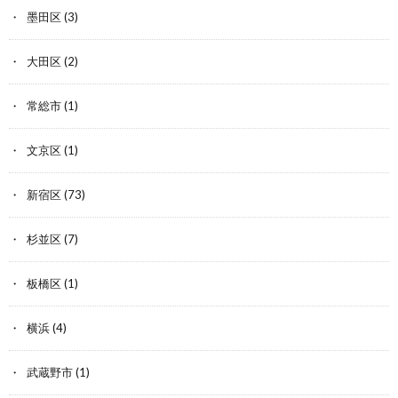
墨田区
(3)
大田区
(2)
常総市
(1)
文京区
(1)
新宿区
(73)
杉並区
(7)
板橋区
(1)
横浜
(4)
武蔵野市
(1)