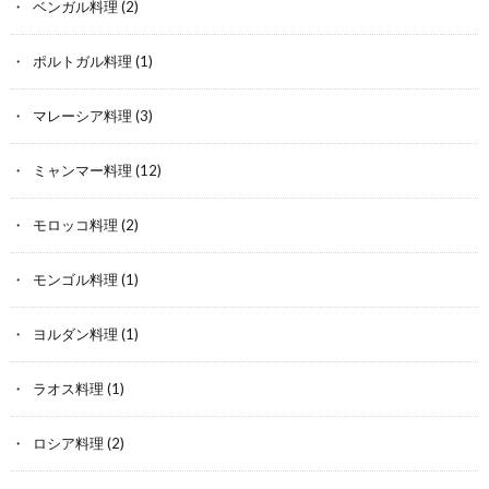
ベンガル料理
(2)
ポルトガル料理
(1)
マレーシア料理
(3)
ミャンマー料理
(12)
モロッコ料理
(2)
モンゴル料理
(1)
ヨルダン料理
(1)
ラオス料理
(1)
ロシア料理
(2)