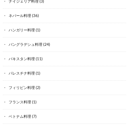
ナイジェリア料理
(3)
ネパール料理
(36)
ハンガリー料理
(1)
バングラデシュ料理
(24)
パキスタン料理
(11)
パレスチナ料理
(1)
フィリピン料理
(2)
フランス料理
(1)
ベトナム料理
(7)