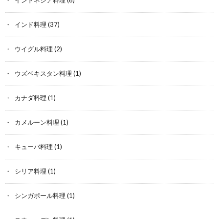
インドネシア料理
(6)
インド料理
(37)
ウイグル料理
(2)
ウズベキスタン料理
(1)
カナダ料理
(1)
カメルーン料理
(1)
キューバ料理
(1)
シリア料理
(1)
シンガポール料理
(1)