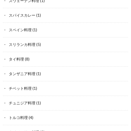
スウェーデン料理
(1)
スパイスカレー
(1)
スペイン料理
(1)
スリランカ料理
(5)
タイ料理
(8)
タンザニア料理
(1)
チベット料理
(1)
チュニジア料理
(1)
トルコ料理
(4)