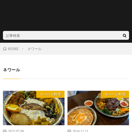
ネワール
HOME
ネワール
ネパール料理
ネパール料理
2025.07.08
2024.11.11