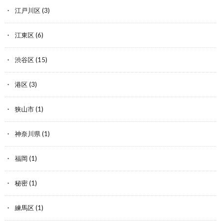
江戸川区
(3)
江東区
(6)
渋谷区
(15)
港区
(3)
狭山市
(1)
神奈川県
(1)
福岡
(1)
秘密
(1)
練馬区
(1)