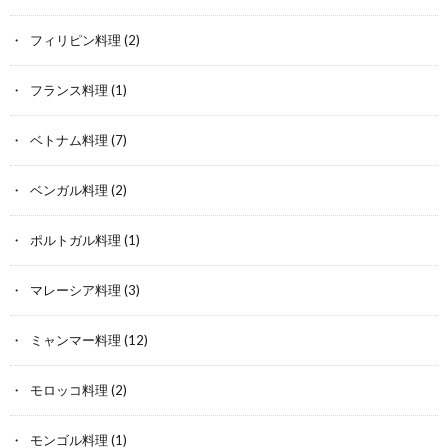
フィリピン料理
(2)
フランス料理
(1)
ベトナム料理
(7)
ベンガル料理
(2)
ポルトガル料理
(1)
マレーシア料理
(3)
ミャンマー料理
(12)
モロッコ料理
(2)
モンゴル料理
(1)