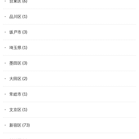
台東区
(6)
品川区
(1)
坂戸市
(3)
埼玉県
(1)
墨田区
(3)
大田区
(2)
常総市
(1)
文京区
(1)
新宿区
(73)