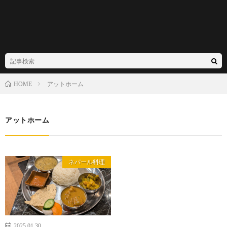
アットホーム
HOME
アットホーム
ネパール料理
2025.01.30