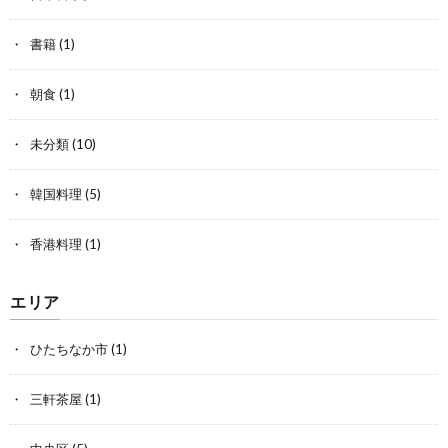
書籍
(1)
朝食
(1)
未分類
(10)
韓国料理
(5)
香港料理
(1)
エリア
ひたちなか市
(1)
三軒茶屋
(1)