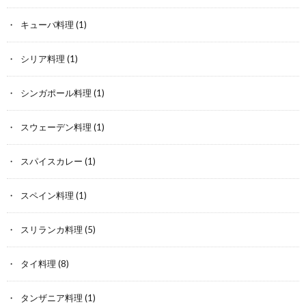
キューバ料理
(1)
シリア料理
(1)
シンガポール料理
(1)
スウェーデン料理
(1)
スパイスカレー
(1)
スペイン料理
(1)
スリランカ料理
(5)
タイ料理
(8)
タンザニア料理
(1)