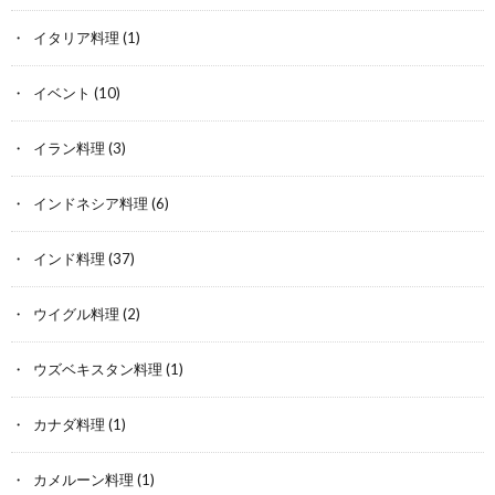
イタリア料理
(1)
イベント
(10)
イラン料理
(3)
インドネシア料理
(6)
インド料理
(37)
ウイグル料理
(2)
ウズベキスタン料理
(1)
カナダ料理
(1)
カメルーン料理
(1)