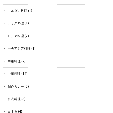
ヨルダン料理
(1)
ラオス料理
(1)
ロシア料理
(2)
中央アジア料理
(1)
中東料理
(2)
中華料理
(14)
創作カレー
(2)
台湾料理
(3)
日本食
(4)