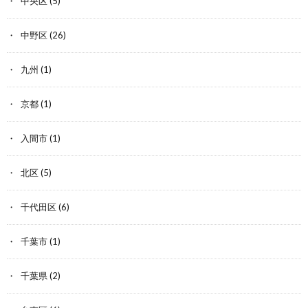
中央区
(5)
中野区
(26)
九州
(1)
京都
(1)
入間市
(1)
北区
(5)
千代田区
(6)
千葉市
(1)
千葉県
(2)