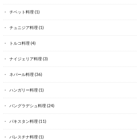
チベット料理
(1)
チュニジア料理
(1)
トルコ料理
(4)
ナイジェリア料理
(3)
ネパール料理
(36)
ハンガリー料理
(1)
バングラデシュ料理
(24)
パキスタン料理
(11)
パレスチナ料理
(1)