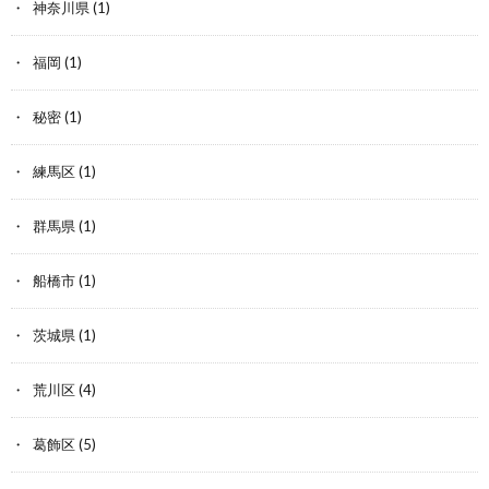
神奈川県
(1)
福岡
(1)
秘密
(1)
練馬区
(1)
群馬県
(1)
船橋市
(1)
茨城県
(1)
荒川区
(4)
葛飾区
(5)