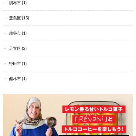
調布市
(1)
豊島区
(15)
越谷市
(1)
足立区
(2)
野田市
(1)
館林市
(1)