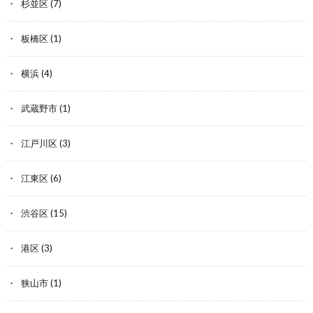
杉並区
(7)
板橋区
(1)
横浜
(4)
武蔵野市
(1)
江戸川区
(3)
江東区
(6)
渋谷区
(15)
港区
(3)
狭山市
(1)