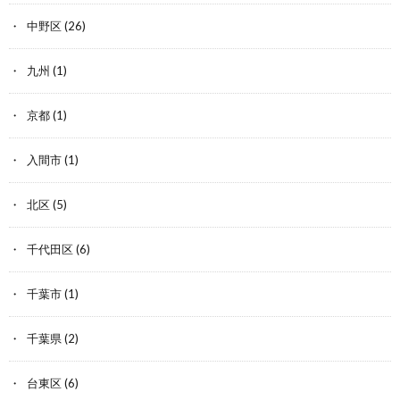
中野区
(26)
九州
(1)
京都
(1)
入間市
(1)
北区
(5)
千代田区
(6)
千葉市
(1)
千葉県
(2)
台東区
(6)