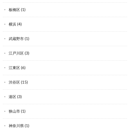
板橋区
(1)
横浜
(4)
武蔵野市
(1)
江戸川区
(3)
江東区
(6)
渋谷区
(15)
港区
(3)
狭山市
(1)
神奈川県
(1)