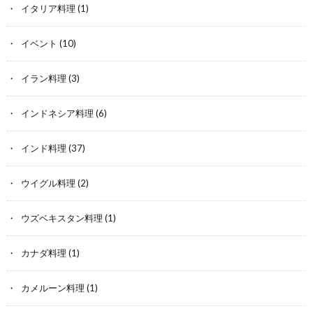
イタリア料理
(1)
イベント
(10)
イラン料理
(3)
インドネシア料理
(6)
インド料理
(37)
ウイグル料理
(2)
ウズベキスタン料理
(1)
カナダ料理
(1)
カメルーン料理
(1)