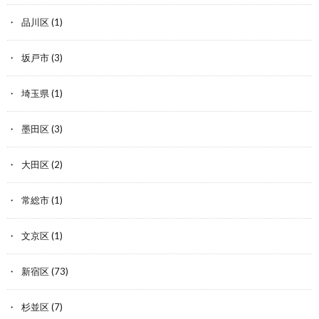
品川区
(1)
坂戸市
(3)
埼玉県
(1)
墨田区
(3)
大田区
(2)
常総市
(1)
文京区
(1)
新宿区
(73)
杉並区
(7)