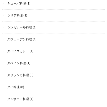
キューバ料理
(1)
シリア料理
(1)
シンガポール料理
(1)
スウェーデン料理
(1)
スパイスカレー
(1)
スペイン料理
(1)
スリランカ料理
(5)
タイ料理
(8)
タンザニア料理
(1)