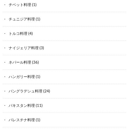
チベット料理
(1)
チュニジア料理
(1)
トルコ料理
(4)
ナイジェリア料理
(3)
ネパール料理
(36)
ハンガリー料理
(1)
バングラデシュ料理
(24)
パキスタン料理
(11)
パレスチナ料理
(1)