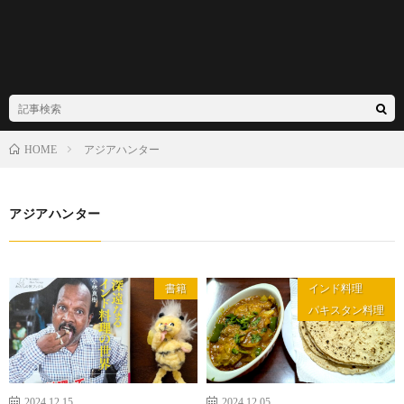
アジアハンター
HOME
アジアハンター
書籍
インド料理
パキスタン料理
2024.12.15
2024.12.05