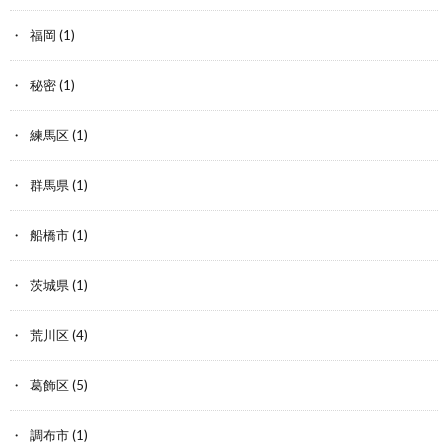
福岡
(1)
秘密
(1)
練馬区
(1)
群馬県
(1)
船橋市
(1)
茨城県
(1)
荒川区
(4)
葛飾区
(5)
調布市
(1)