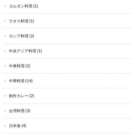
ヨルダン料理
(1)
ラオス料理
(1)
ロシア料理
(2)
中央アジア料理
(1)
中東料理
(2)
中華料理
(14)
創作カレー
(2)
台湾料理
(3)
日本食
(4)