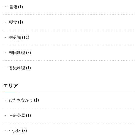
書籍
(1)
朝食
(1)
未分類
(10)
韓国料理
(5)
香港料理
(1)
エリア
ひたちなか市
(1)
三軒茶屋
(1)
中央区
(5)