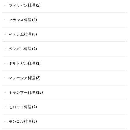
フィリピン料理
(2)
フランス料理
(1)
ベトナム料理
(7)
ベンガル料理
(2)
ポルトガル料理
(1)
マレーシア料理
(3)
ミャンマー料理
(12)
モロッコ料理
(2)
モンゴル料理
(1)