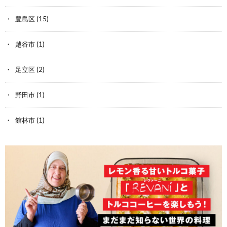
豊島区
(15)
越谷市
(1)
足立区
(2)
野田市
(1)
館林市
(1)