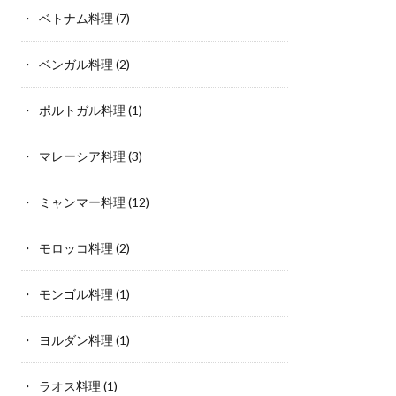
ベトナム料理
(7)
ベンガル料理
(2)
ポルトガル料理
(1)
マレーシア料理
(3)
ミャンマー料理
(12)
モロッコ料理
(2)
モンゴル料理
(1)
ヨルダン料理
(1)
ラオス料理
(1)