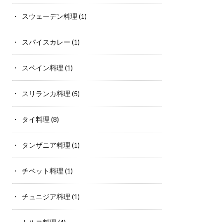
スウェーデン料理
(1)
スパイスカレー
(1)
スペイン料理
(1)
スリランカ料理
(5)
タイ料理
(8)
タンザニア料理
(1)
チベット料理
(1)
チュニジア料理
(1)