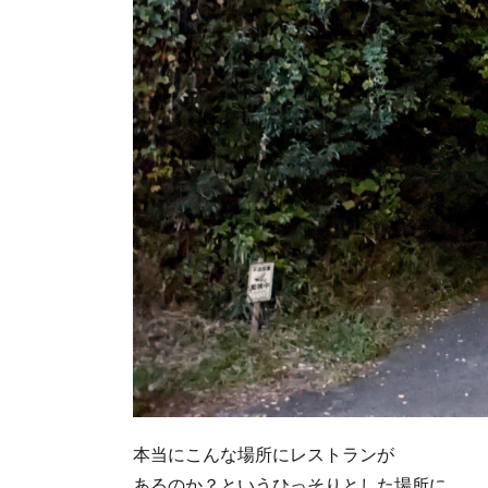
本当にこんな場所にレストランが
あるのか？というひっそりとした場所に