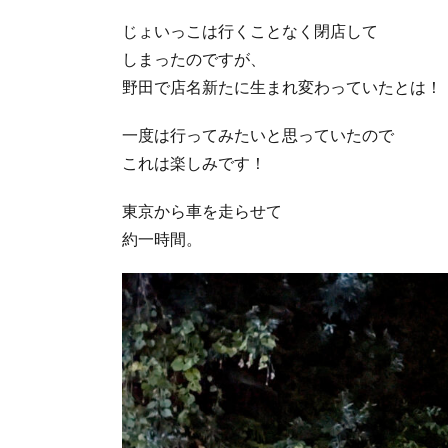
じょいっこは行くことなく閉店して
しまったのですが、
野田で店名新たに生まれ変わっていたとは！
一度は行ってみたいと思っていたので
これは楽しみです！
東京から車を走らせて
約一時間。