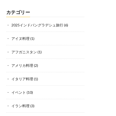
カテゴリー
2025インドバングラデシュ旅行
(6)
アイヌ料理
(1)
アフガニスタン
(1)
アメリカ料理
(2)
イタリア料理
(1)
イベント
(10)
イラン料理
(3)