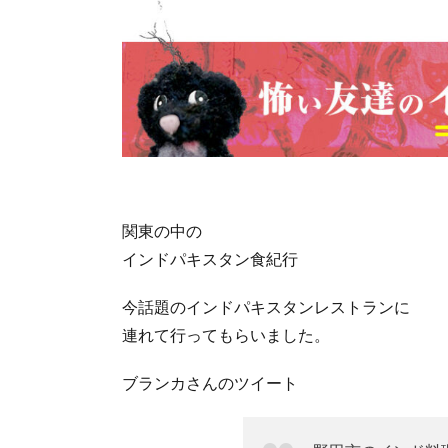
関東の中の
インドパキスタン食紀行
今話題のインドパキスタンレストランに
連れて行ってもらいました。
ブランカさんのツイート