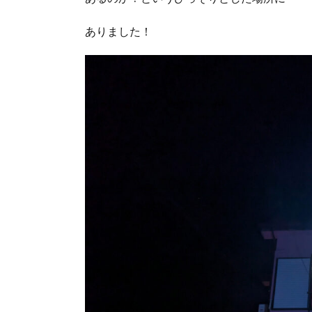
ありました！