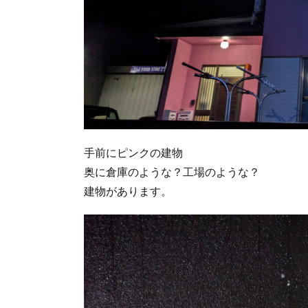
手前にピンクの建物
奥に倉庫のような？工場のような？
建物があります。