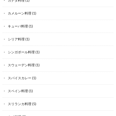
カナダ料理
(1)
カメルーン料理
(1)
キューバ料理
(1)
シリア料理
(1)
シンガポール料理
(1)
スウェーデン料理
(1)
スパイスカレー
(1)
スペイン料理
(1)
スリランカ料理
(5)