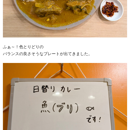
ふぁ～！色とりどりの
バランスの良さそうなプレートが出てきました。