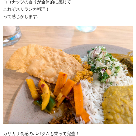
ココナッツの香りが全体的に感じて
これぞスリランカ料理！
って感じがします。
カリカリ食感のパパダムも乗って完璧！