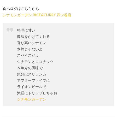
食べログはこちらから
シナモンガーデン RICE&CURRY 四ツ谷店
料理に甘い
魔法をかけてくれる
香り高いシナモン
木片じゃないよ
スパイスだよ
シナモンとココナッツ
＆魚介の風味で
気分はスリランカ
アフターファイブに
ライオンビールで
気軽にトリップしちゃお
シナモンガーデン