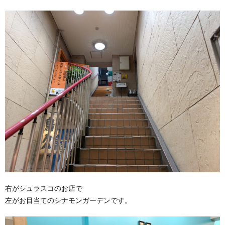
右がシュラスコのお店で
左がお目当てのシナモンガーデンです。