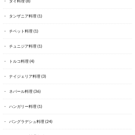
タイ料理
(8)
タンザニア料理
(1)
チベット料理
(1)
チュニジア料理
(1)
トルコ料理
(4)
ナイジェリア料理
(3)
ネパール料理
(36)
ハンガリー料理
(1)
バングラデシュ料理
(24)