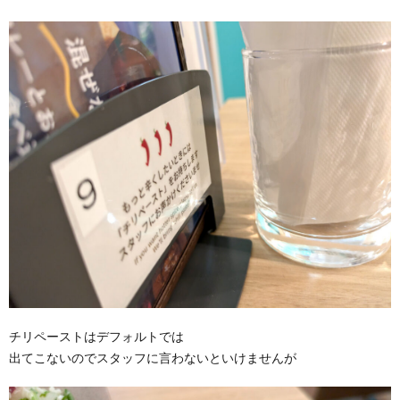
チリペーストはデフォルトでは
出てこないのでスタッフに言わないといけませんが