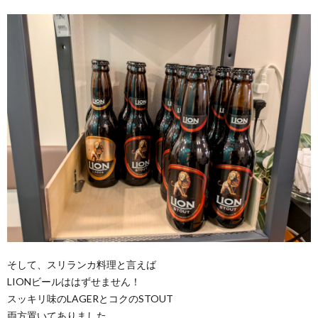
そして、スリランカ料理と言えば
LIONビールははずせません！
スッキリ味のLAGERとコクのSTOUT
両方置いてありました。