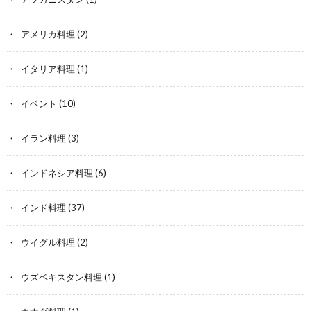
アメリカ料理
(2)
イタリア料理
(1)
イベント
(10)
イラン料理
(3)
インドネシア料理
(6)
インド料理
(37)
ウイグル料理
(2)
ウズベキスタン料理
(1)