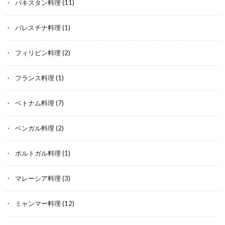
パキスタン料理
(11)
パレスチナ料理
(1)
フィリピン料理
(2)
フランス料理
(1)
ベトナム料理
(7)
ベンガル料理
(2)
ポルトガル料理
(1)
マレーシア料理
(3)
ミャンマー料理
(12)