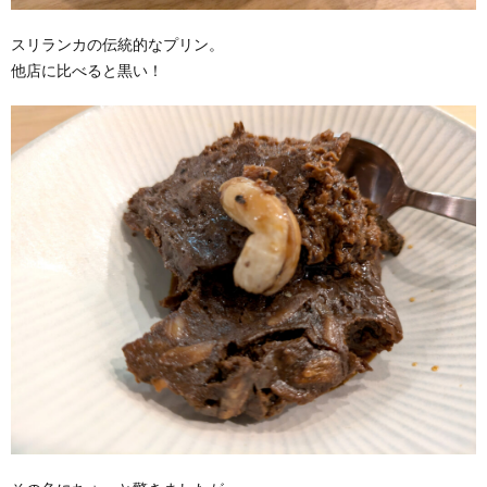
スリランカの伝統的なプリン。
他店に比べると黒い！