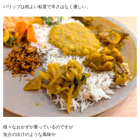
パリップは程よい粘度で辛さはなく優しい。
様々なおかずが乗っているのですが
魚介の出汁のような風味や