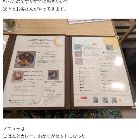
行ったのですがすでに先客がいて
次々とお客さんがやってきます。
メニューは
ごはんとカレー、おかずがセットになった