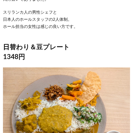
スリランカ人の男性シェフと
日本人のホールスタッフの2人体制。
ホール担当の女性は感じの良い方です。
日替わり＆豆プレート
1348円