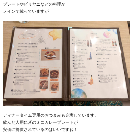
プレートやビリヤニなどの料理が
メインで載っていますが
ディナータイム専用のおつまみも充実しています。
飲んだ人用に〆のミニカレープレートが
安価に提供されているのはいいですね！