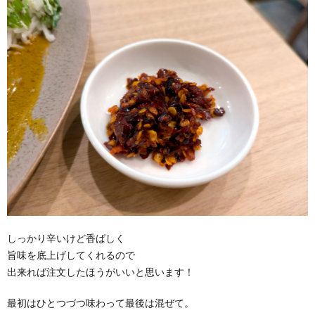
しっかり辛いけど香ばしく
旨味を底上げしてくれるので
出来れば注文したほうがいいと思います！
最初はひとつづつ味わって最後は混ぜて。