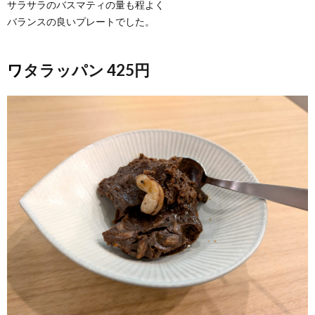
サラサラのバスマティの量も程よく
バランスの良いプレートでした。
ワタラッパン 425円