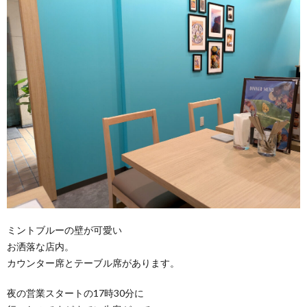
ミントブルーの壁が可愛い
お洒落な店内。
カウンター席とテーブル席があります。
夜の営業スタートの17時30分に