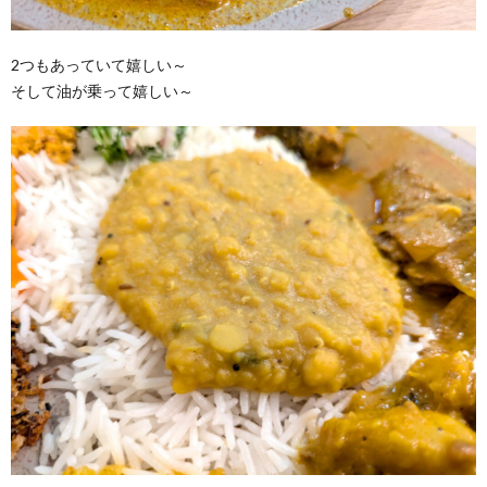
2つもあっていて嬉しい～
そして油が乗って嬉しい～