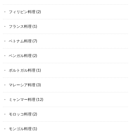
フィリピン料理
(2)
フランス料理
(1)
ベトナム料理
(7)
ベンガル料理
(2)
ポルトガル料理
(1)
マレーシア料理
(3)
ミャンマー料理
(12)
モロッコ料理
(2)
モンゴル料理
(1)