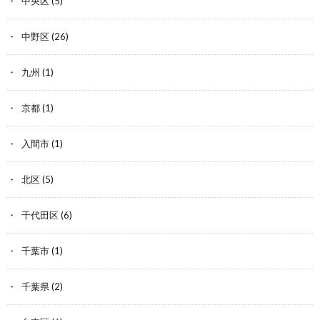
中央区
(5)
中野区
(26)
九州
(1)
京都
(1)
入間市
(1)
北区
(5)
千代田区
(6)
千葉市
(1)
千葉県
(2)