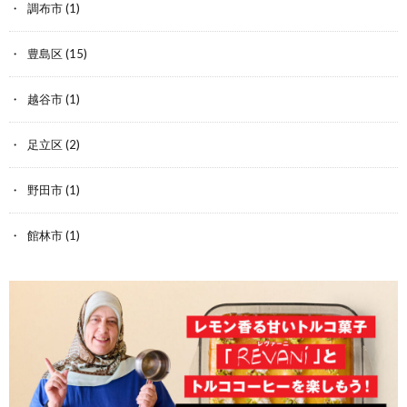
調布市
(1)
豊島区
(15)
越谷市
(1)
足立区
(2)
野田市
(1)
館林市
(1)