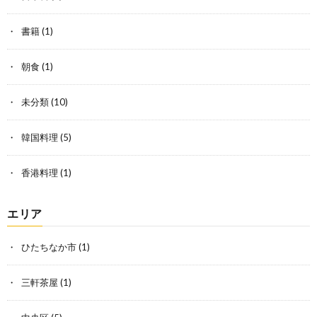
書籍
(1)
朝食
(1)
未分類
(10)
韓国料理
(5)
香港料理
(1)
エリア
ひたちなか市
(1)
三軒茶屋
(1)