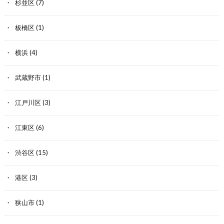
杉並区
(7)
板橋区
(1)
横浜
(4)
武蔵野市
(1)
江戸川区
(3)
江東区
(6)
渋谷区
(15)
港区
(3)
狭山市
(1)