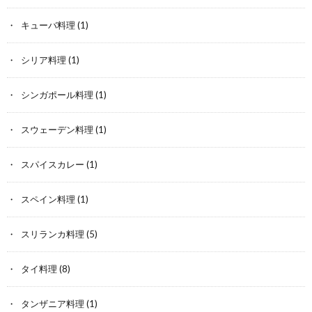
キューバ料理
(1)
シリア料理
(1)
シンガポール料理
(1)
スウェーデン料理
(1)
スパイスカレー
(1)
スペイン料理
(1)
スリランカ料理
(5)
タイ料理
(8)
タンザニア料理
(1)