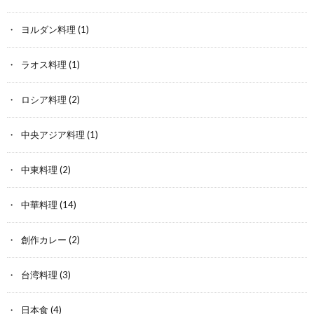
ヨルダン料理
(1)
ラオス料理
(1)
ロシア料理
(2)
中央アジア料理
(1)
中東料理
(2)
中華料理
(14)
創作カレー
(2)
台湾料理
(3)
日本食
(4)