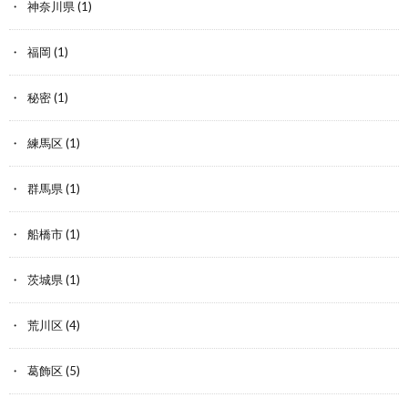
神奈川県
(1)
福岡
(1)
秘密
(1)
練馬区
(1)
群馬県
(1)
船橋市
(1)
茨城県
(1)
荒川区
(4)
葛飾区
(5)