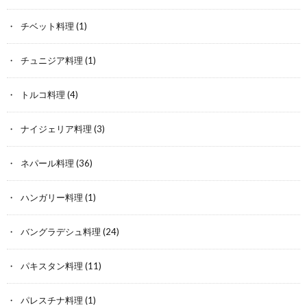
チベット料理
(1)
チュニジア料理
(1)
トルコ料理
(4)
ナイジェリア料理
(3)
ネパール料理
(36)
ハンガリー料理
(1)
バングラデシュ料理
(24)
パキスタン料理
(11)
パレスチナ料理
(1)