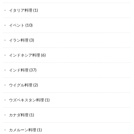
イタリア料理
(1)
イベント
(10)
イラン料理
(3)
インドネシア料理
(6)
インド料理
(37)
ウイグル料理
(2)
ウズベキスタン料理
(1)
カナダ料理
(1)
カメルーン料理
(1)