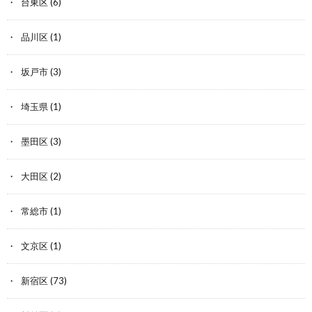
台東区
(6)
品川区
(1)
坂戸市
(3)
埼玉県
(1)
墨田区
(3)
大田区
(2)
常総市
(1)
文京区
(1)
新宿区
(73)