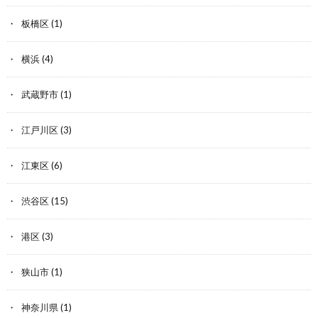
板橋区
(1)
横浜
(4)
武蔵野市
(1)
江戸川区
(3)
江東区
(6)
渋谷区
(15)
港区
(3)
狭山市
(1)
神奈川県
(1)