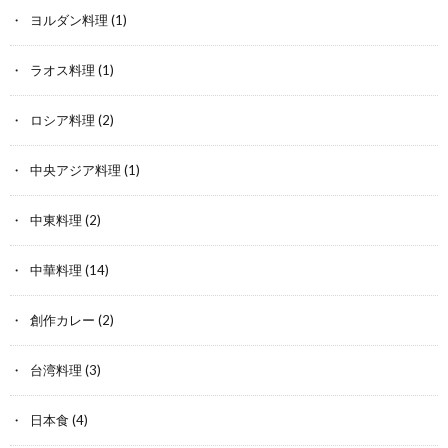
ヨルダン料理
(1)
ラオス料理
(1)
ロシア料理
(2)
中央アジア料理
(1)
中東料理
(2)
中華料理
(14)
創作カレー
(2)
台湾料理
(3)
日本食
(4)