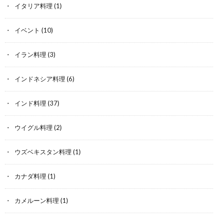
イタリア料理
(1)
イベント
(10)
イラン料理
(3)
インドネシア料理
(6)
インド料理
(37)
ウイグル料理
(2)
ウズベキスタン料理
(1)
カナダ料理
(1)
カメルーン料理
(1)