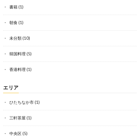
書籍
(1)
朝食
(1)
未分類
(10)
韓国料理
(5)
香港料理
(1)
エリア
ひたちなか市
(1)
三軒茶屋
(1)
中央区
(5)