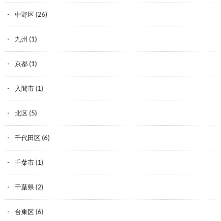
中野区
(26)
九州
(1)
京都
(1)
入間市
(1)
北区
(5)
千代田区
(6)
千葉市
(1)
千葉県
(2)
台東区
(6)