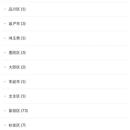
品川区
(1)
坂戸市
(3)
埼玉県
(1)
墨田区
(3)
大田区
(2)
常総市
(1)
文京区
(1)
新宿区
(73)
杉並区
(7)