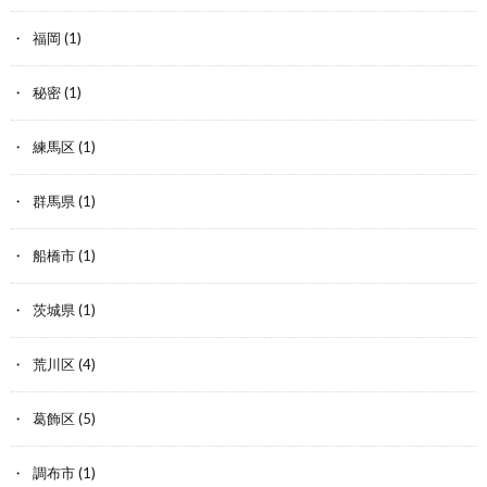
福岡
(1)
秘密
(1)
練馬区
(1)
群馬県
(1)
船橋市
(1)
茨城県
(1)
荒川区
(4)
葛飾区
(5)
調布市
(1)