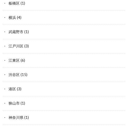
板橋区
(1)
横浜
(4)
武蔵野市
(1)
江戸川区
(3)
江東区
(6)
渋谷区
(15)
港区
(3)
狭山市
(1)
神奈川県
(1)