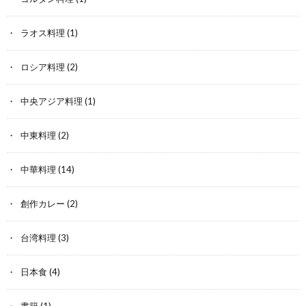
ラオス料理
(1)
ロシア料理
(2)
中央アジア料理
(1)
中東料理
(2)
中華料理
(14)
創作カレー
(2)
台湾料理
(3)
日本食
(4)
書籍
(1)