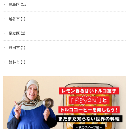
豊島区
(15)
越谷市
(1)
足立区
(2)
野田市
(1)
館林市
(1)