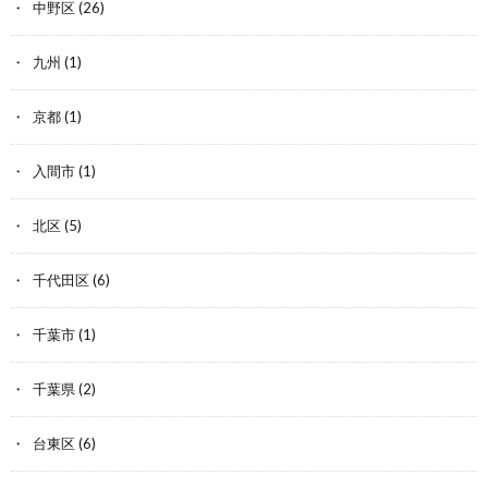
中野区
(26)
九州
(1)
京都
(1)
入間市
(1)
北区
(5)
千代田区
(6)
千葉市
(1)
千葉県
(2)
台東区
(6)