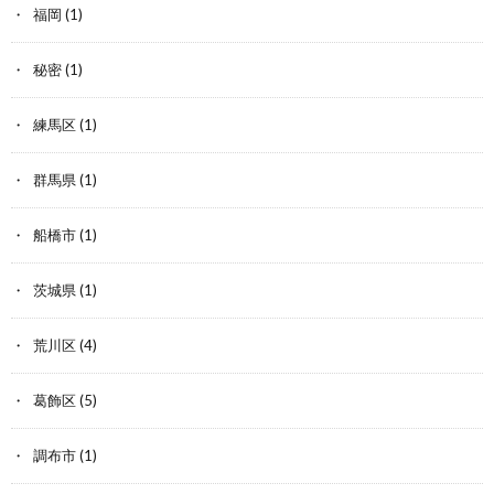
福岡
(1)
秘密
(1)
練馬区
(1)
群馬県
(1)
船橋市
(1)
茨城県
(1)
荒川区
(4)
葛飾区
(5)
調布市
(1)