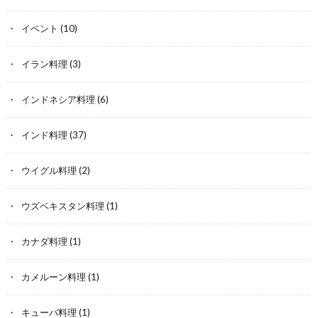
イベント
(10)
イラン料理
(3)
インドネシア料理
(6)
インド料理
(37)
ウイグル料理
(2)
ウズベキスタン料理
(1)
カナダ料理
(1)
カメルーン料理
(1)
キューバ料理
(1)