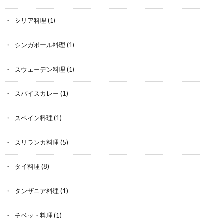
シリア料理
(1)
シンガポール料理
(1)
スウェーデン料理
(1)
スパイスカレー
(1)
スペイン料理
(1)
スリランカ料理
(5)
タイ料理
(8)
タンザニア料理
(1)
チベット料理
(1)