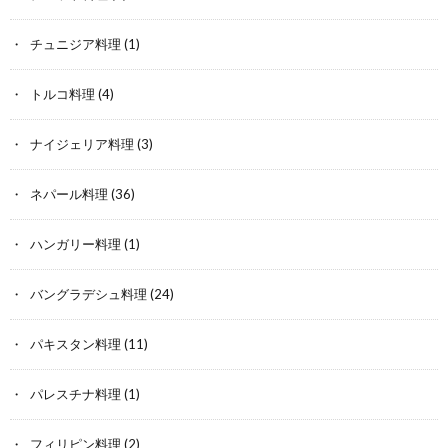
チュニジア料理
(1)
トルコ料理
(4)
ナイジェリア料理
(3)
ネパール料理
(36)
ハンガリー料理
(1)
バングラデシュ料理
(24)
パキスタン料理
(11)
パレスチナ料理
(1)
フィリピン料理
(2)