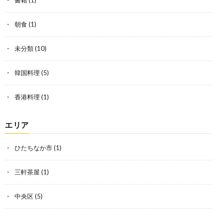
朝食
(1)
未分類
(10)
韓国料理
(5)
香港料理
(1)
エリア
ひたちなか市
(1)
三軒茶屋
(1)
中央区
(5)