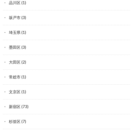
品川区
(1)
坂戸市
(3)
埼玉県
(1)
墨田区
(3)
大田区
(2)
常総市
(1)
文京区
(1)
新宿区
(73)
杉並区
(7)