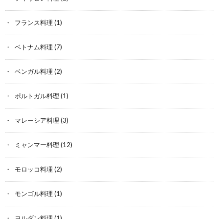
フランス料理
(1)
ベトナム料理
(7)
ベンガル料理
(2)
ポルトガル料理
(1)
マレーシア料理
(3)
ミャンマー料理
(12)
モロッコ料理
(2)
モンゴル料理
(1)
ヨルダン料理
(1)