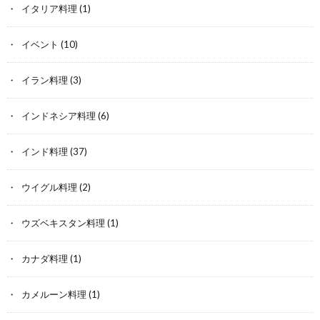
イタリア料理
(1)
イベント
(10)
イラン料理
(3)
インドネシア料理
(6)
インド料理
(37)
ウイグル料理
(2)
ウズベキスタン料理
(1)
カナダ料理
(1)
カメルーン料理
(1)