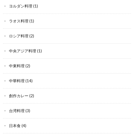
ヨルダン料理
(1)
ラオス料理
(1)
ロシア料理
(2)
中央アジア料理
(1)
中東料理
(2)
中華料理
(14)
創作カレー
(2)
台湾料理
(3)
日本食
(4)