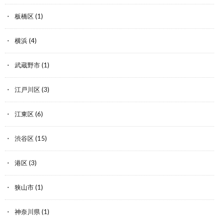
板橋区
(1)
横浜
(4)
武蔵野市
(1)
江戸川区
(3)
江東区
(6)
渋谷区
(15)
港区
(3)
狭山市
(1)
神奈川県
(1)