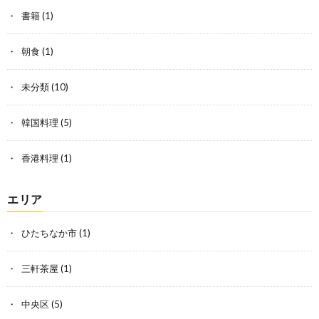
書籍
(1)
朝食
(1)
未分類
(10)
韓国料理
(5)
香港料理
(1)
エリア
ひたちなか市
(1)
三軒茶屋
(1)
中央区
(5)