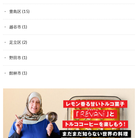
豊島区
(15)
越谷市
(1)
足立区
(2)
野田市
(1)
館林市
(1)