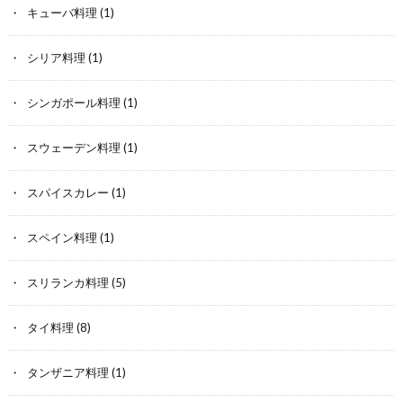
キューバ料理
(1)
シリア料理
(1)
シンガポール料理
(1)
スウェーデン料理
(1)
スパイスカレー
(1)
スペイン料理
(1)
スリランカ料理
(5)
タイ料理
(8)
タンザニア料理
(1)