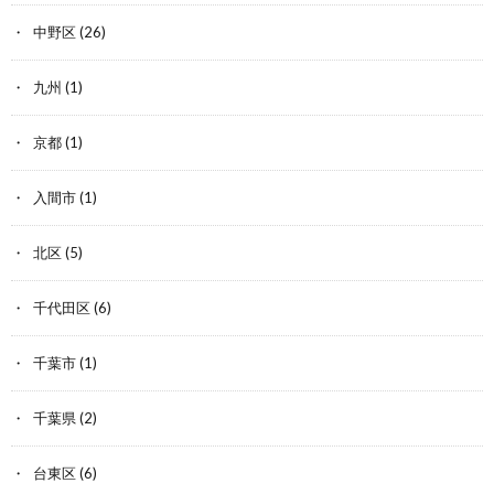
中野区
(26)
九州
(1)
京都
(1)
入間市
(1)
北区
(5)
千代田区
(6)
千葉市
(1)
千葉県
(2)
台東区
(6)