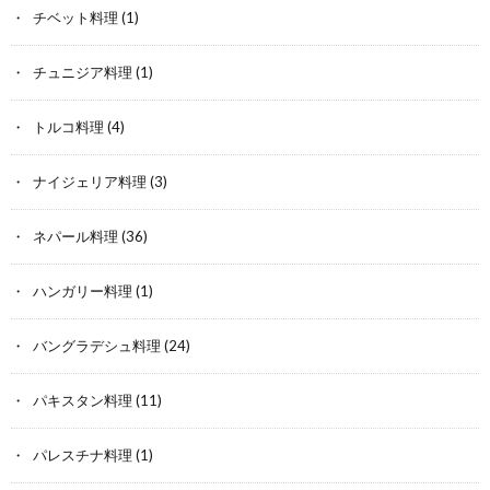
チベット料理
(1)
チュニジア料理
(1)
トルコ料理
(4)
ナイジェリア料理
(3)
ネパール料理
(36)
ハンガリー料理
(1)
バングラデシュ料理
(24)
パキスタン料理
(11)
パレスチナ料理
(1)