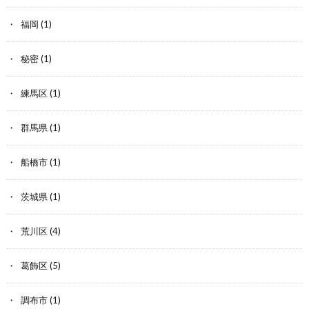
福岡
(1)
秘密
(1)
練馬区
(1)
群馬県
(1)
船橋市
(1)
茨城県
(1)
荒川区
(4)
葛飾区
(5)
調布市
(1)