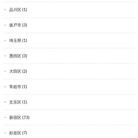
品川区
(1)
坂戸市
(3)
埼玉県
(1)
墨田区
(3)
大田区
(2)
常総市
(1)
文京区
(1)
新宿区
(73)
杉並区
(7)