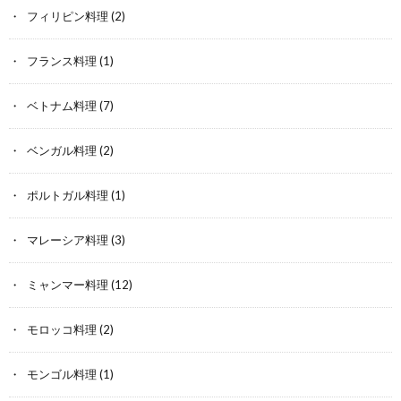
フィリピン料理
(2)
フランス料理
(1)
ベトナム料理
(7)
ベンガル料理
(2)
ポルトガル料理
(1)
マレーシア料理
(3)
ミャンマー料理
(12)
モロッコ料理
(2)
モンゴル料理
(1)