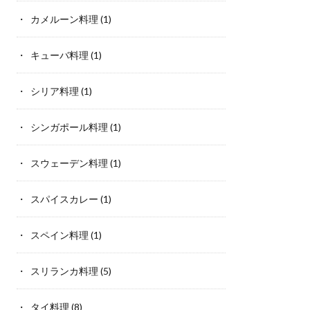
カメルーン料理
(1)
キューバ料理
(1)
シリア料理
(1)
シンガポール料理
(1)
スウェーデン料理
(1)
スパイスカレー
(1)
スペイン料理
(1)
スリランカ料理
(5)
タイ料理
(8)