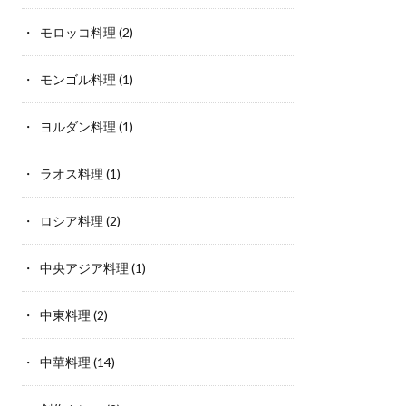
モロッコ料理
(2)
モンゴル料理
(1)
ヨルダン料理
(1)
ラオス料理
(1)
ロシア料理
(2)
中央アジア料理
(1)
中東料理
(2)
中華料理
(14)