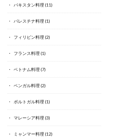
パキスタン料理
(11)
パレスチナ料理
(1)
フィリピン料理
(2)
フランス料理
(1)
ベトナム料理
(7)
ベンガル料理
(2)
ポルトガル料理
(1)
マレーシア料理
(3)
ミャンマー料理
(12)