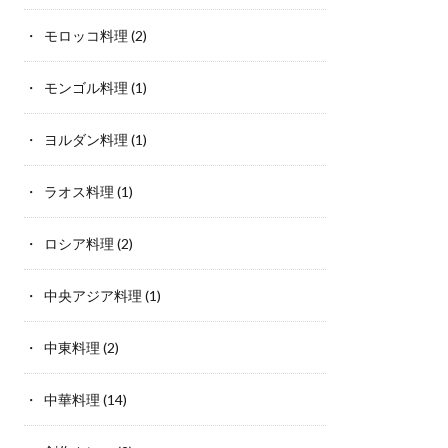
モロッコ料理
(2)
モンゴル料理
(1)
ヨルダン料理
(1)
ラオス料理
(1)
ロシア料理
(2)
中央アジア料理
(1)
中東料理
(2)
中華料理
(14)