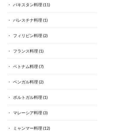
パキスタン料理
(11)
パレスチナ料理
(1)
フィリピン料理
(2)
フランス料理
(1)
ベトナム料理
(7)
ベンガル料理
(2)
ポルトガル料理
(1)
マレーシア料理
(3)
ミャンマー料理
(12)