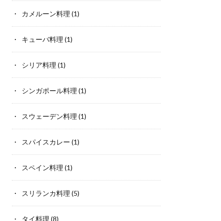
カメルーン料理
(1)
キューバ料理
(1)
シリア料理
(1)
シンガポール料理
(1)
スウェーデン料理
(1)
スパイスカレー
(1)
スペイン料理
(1)
スリランカ料理
(5)
タイ料理
(8)