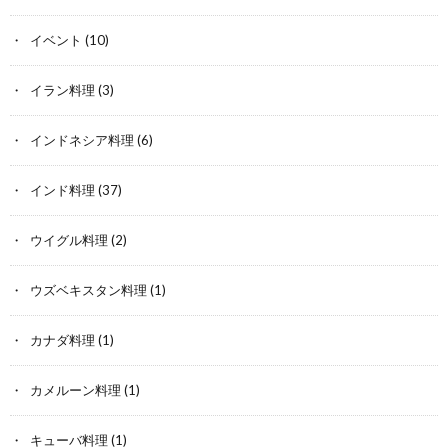
イベント
(10)
イラン料理
(3)
インドネシア料理
(6)
インド料理
(37)
ウイグル料理
(2)
ウズベキスタン料理
(1)
カナダ料理
(1)
カメルーン料理
(1)
キューバ料理
(1)