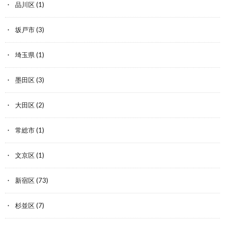
品川区
(1)
坂戸市
(3)
埼玉県
(1)
墨田区
(3)
大田区
(2)
常総市
(1)
文京区
(1)
新宿区
(73)
杉並区
(7)