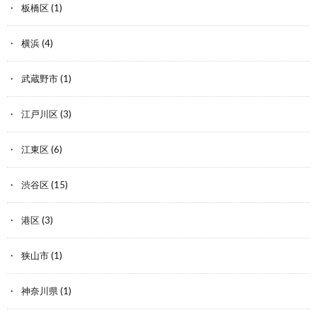
板橋区
(1)
横浜
(4)
武蔵野市
(1)
江戸川区
(3)
江東区
(6)
渋谷区
(15)
港区
(3)
狭山市
(1)
神奈川県
(1)