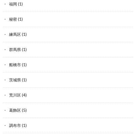
福岡
(1)
秘密
(1)
練馬区
(1)
群馬県
(1)
船橋市
(1)
茨城県
(1)
荒川区
(4)
葛飾区
(5)
調布市
(1)