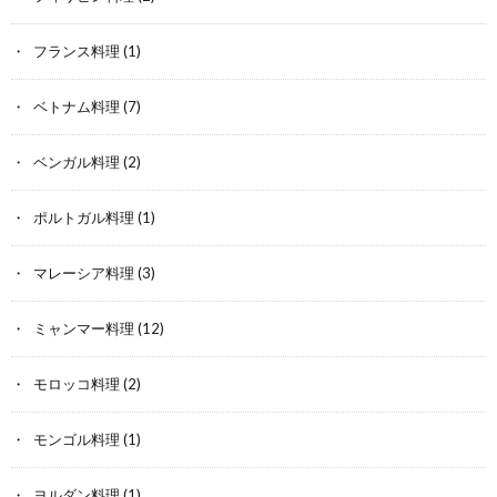
フランス料理
(1)
ベトナム料理
(7)
ベンガル料理
(2)
ポルトガル料理
(1)
マレーシア料理
(3)
ミャンマー料理
(12)
モロッコ料理
(2)
モンゴル料理
(1)
ヨルダン料理
(1)