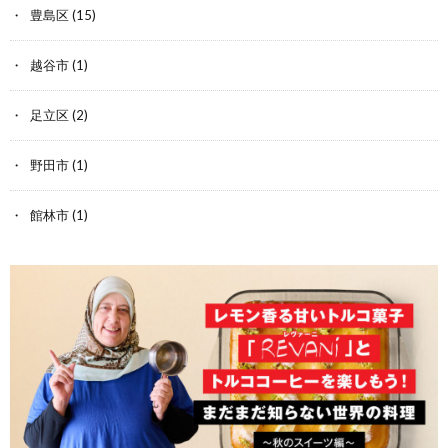
豊島区
(15)
越谷市
(1)
足立区
(2)
野田市
(1)
館林市
(1)