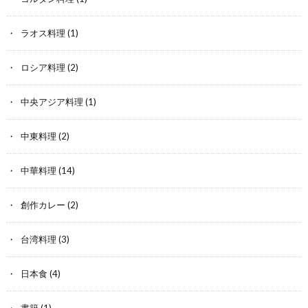
ラオス料理
(1)
ロシア料理
(2)
中央アジア料理
(1)
中東料理
(2)
中華料理
(14)
創作カレー
(2)
台湾料理
(3)
日本食
(4)
書籍
(1)