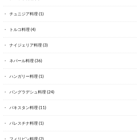
チュニジア料理
(1)
トルコ料理
(4)
ナイジェリア料理
(3)
ネパール料理
(36)
ハンガリー料理
(1)
バングラデシュ料理
(24)
パキスタン料理
(11)
パレスチナ料理
(1)
フィリピン料理
(2)