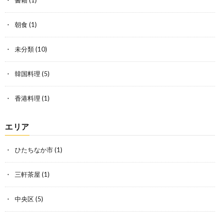
朝食
(1)
未分類
(10)
韓国料理
(5)
香港料理
(1)
エリア
ひたちなか市
(1)
三軒茶屋
(1)
中央区
(5)