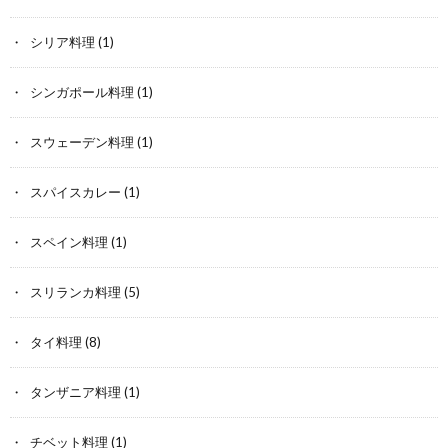
シリア料理
(1)
シンガポール料理
(1)
スウェーデン料理
(1)
スパイスカレー
(1)
スペイン料理
(1)
スリランカ料理
(5)
タイ料理
(8)
タンザニア料理
(1)
チベット料理
(1)