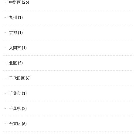
中野区
(26)
九州
(1)
京都
(1)
入間市
(1)
北区
(5)
千代田区
(6)
千葉市
(1)
千葉県
(2)
台東区
(6)