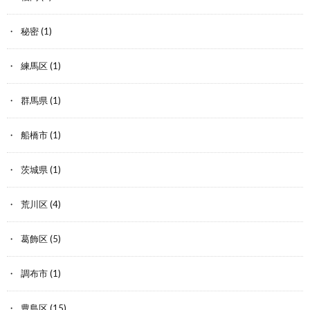
秘密
(1)
練馬区
(1)
群馬県
(1)
船橋市
(1)
茨城県
(1)
荒川区
(4)
葛飾区
(5)
調布市
(1)
豊島区
(15)