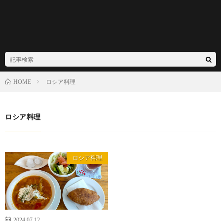
ロシア料理
HOME
ロシア料理
ロシア料理
2024.07.12