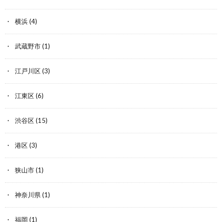
横浜
(4)
武蔵野市
(1)
江戸川区
(3)
江東区
(6)
渋谷区
(15)
港区
(3)
狭山市
(1)
神奈川県
(1)
福岡
(1)