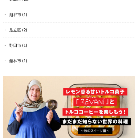
越谷市
(1)
足立区
(2)
野田市
(1)
館林市
(1)