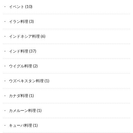
イベント
(10)
イラン料理
(3)
インドネシア料理
(6)
インド料理
(37)
ウイグル料理
(2)
ウズベキスタン料理
(1)
カナダ料理
(1)
カメルーン料理
(1)
キューバ料理
(1)