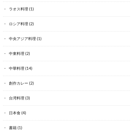
ラオス料理
(1)
ロシア料理
(2)
中央アジア料理
(1)
中東料理
(2)
中華料理
(14)
創作カレー
(2)
台湾料理
(3)
日本食
(4)
書籍
(1)