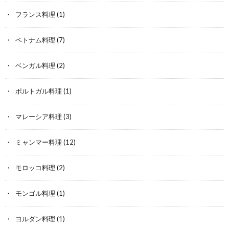
フランス料理
(1)
ベトナム料理
(7)
ベンガル料理
(2)
ポルトガル料理
(1)
マレーシア料理
(3)
ミャンマー料理
(12)
モロッコ料理
(2)
モンゴル料理
(1)
ヨルダン料理
(1)