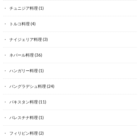
チュニジア料理
(1)
トルコ料理
(4)
ナイジェリア料理
(3)
ネパール料理
(36)
ハンガリー料理
(1)
バングラデシュ料理
(24)
パキスタン料理
(11)
パレスチナ料理
(1)
フィリピン料理
(2)