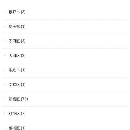
坂戸市
(3)
埼玉県
(1)
墨田区
(3)
大田区
(2)
常総市
(1)
文京区
(1)
新宿区
(73)
杉並区
(7)
板橋区
(1)