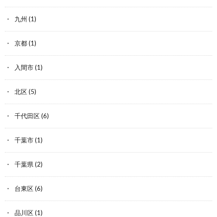
九州
(1)
京都
(1)
入間市
(1)
北区
(5)
千代田区
(6)
千葉市
(1)
千葉県
(2)
台東区
(6)
品川区
(1)