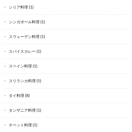
シリア料理
(1)
シンガポール料理
(1)
スウェーデン料理
(1)
スパイスカレー
(1)
スペイン料理
(1)
スリランカ料理
(5)
タイ料理
(8)
タンザニア料理
(1)
チベット料理
(1)