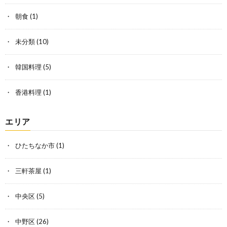
朝食
(1)
未分類
(10)
韓国料理
(5)
香港料理
(1)
エリア
ひたちなか市
(1)
三軒茶屋
(1)
中央区
(5)
中野区
(26)