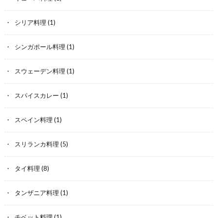
シリア料理
(1)
シンガポール料理
(1)
スウェーデン料理
(1)
スパイスカレー
(1)
スペイン料理
(1)
スリランカ料理
(5)
タイ料理
(8)
タンザニア料理
(1)
チベット料理
(1)