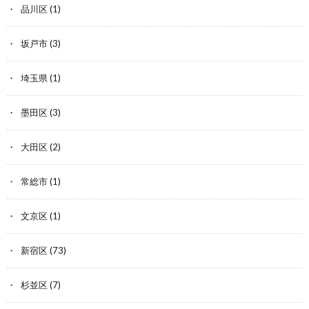
品川区
(1)
坂戸市
(3)
埼玉県
(1)
墨田区
(3)
大田区
(2)
常総市
(1)
文京区
(1)
新宿区
(73)
杉並区
(7)