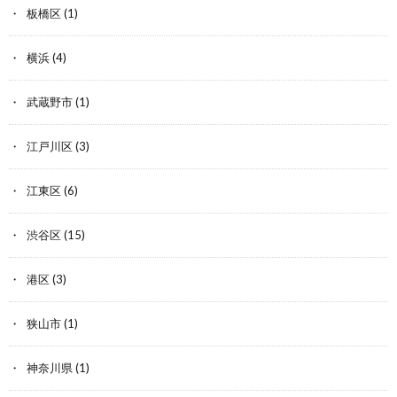
板橋区
(1)
横浜
(4)
武蔵野市
(1)
江戸川区
(3)
江東区
(6)
渋谷区
(15)
港区
(3)
狭山市
(1)
神奈川県
(1)