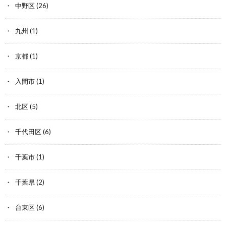
中野区
(26)
九州
(1)
京都
(1)
入間市
(1)
北区
(5)
千代田区
(6)
千葉市
(1)
千葉県
(2)
台東区
(6)