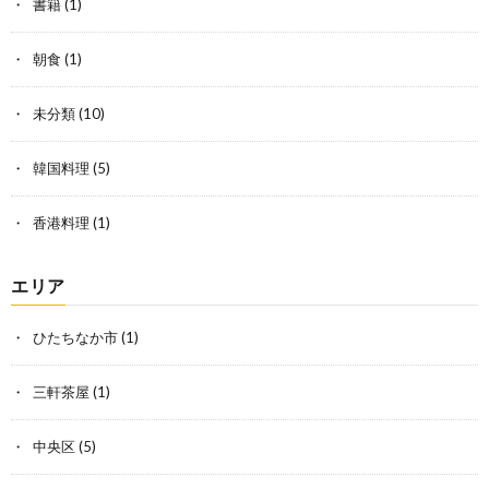
書籍
(1)
朝食
(1)
未分類
(10)
韓国料理
(5)
香港料理
(1)
エリア
ひたちなか市
(1)
三軒茶屋
(1)
中央区
(5)