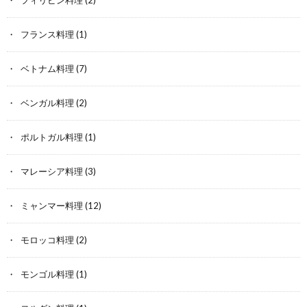
フランス料理
(1)
ベトナム料理
(7)
ベンガル料理
(2)
ポルトガル料理
(1)
マレーシア料理
(3)
ミャンマー料理
(12)
モロッコ料理
(2)
モンゴル料理
(1)