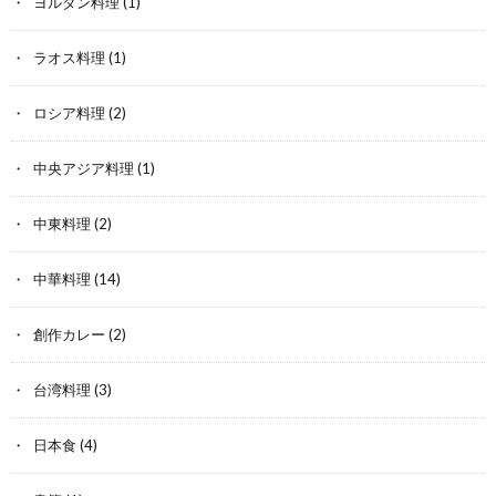
ヨルダン料理
(1)
ラオス料理
(1)
ロシア料理
(2)
中央アジア料理
(1)
中東料理
(2)
中華料理
(14)
創作カレー
(2)
台湾料理
(3)
日本食
(4)