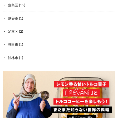
豊島区
(15)
越谷市
(1)
足立区
(2)
野田市
(1)
館林市
(1)