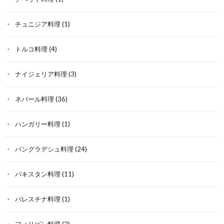
チュニジア料理
(1)
トルコ料理
(4)
ナイジェリア料理
(3)
ネパール料理
(36)
ハンガリー料理
(1)
バングラデシュ料理
(24)
パキスタン料理
(11)
パレスチナ料理
(1)
フィリピン料理
(2)