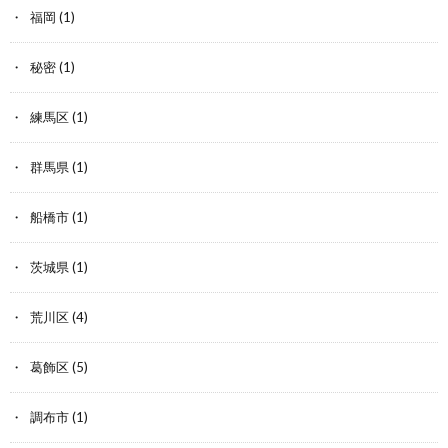
福岡
(1)
秘密
(1)
練馬区
(1)
群馬県
(1)
船橋市
(1)
茨城県
(1)
荒川区
(4)
葛飾区
(5)
調布市
(1)