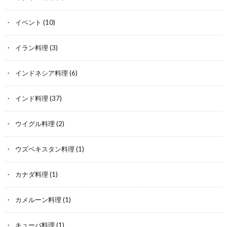
イベント
(10)
イラン料理
(3)
インドネシア料理
(6)
インド料理
(37)
ウイグル料理
(2)
ウズベキスタン料理
(1)
カナダ料理
(1)
カメルーン料理
(1)
キューバ料理
(1)