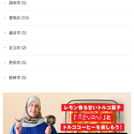
調布市
(1)
豊島区
(15)
越谷市
(1)
足立区
(2)
野田市
(1)
館林市
(1)