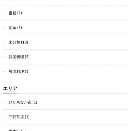
書籍
(1)
朝食
(1)
未分類
(10)
韓国料理
(5)
香港料理
(1)
エリア
ひたちなか市
(1)
三軒茶屋
(1)