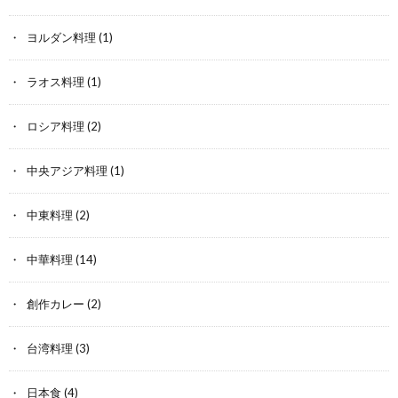
ヨルダン料理
(1)
ラオス料理
(1)
ロシア料理
(2)
中央アジア料理
(1)
中東料理
(2)
中華料理
(14)
創作カレー
(2)
台湾料理
(3)
日本食
(4)