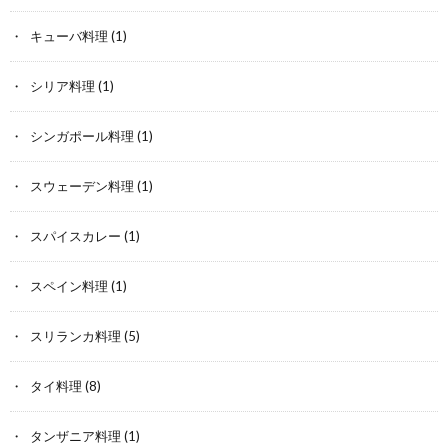
キューバ料理
(1)
シリア料理
(1)
シンガポール料理
(1)
スウェーデン料理
(1)
スパイスカレー
(1)
スペイン料理
(1)
スリランカ料理
(5)
タイ料理
(8)
タンザニア料理
(1)