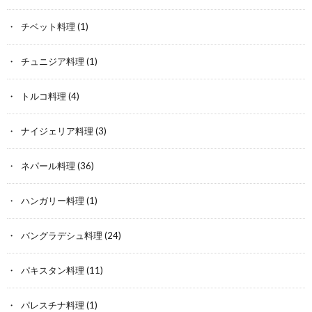
チベット料理
(1)
チュニジア料理
(1)
トルコ料理
(4)
ナイジェリア料理
(3)
ネパール料理
(36)
ハンガリー料理
(1)
バングラデシュ料理
(24)
パキスタン料理
(11)
パレスチナ料理
(1)