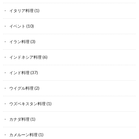
イタリア料理
(1)
イベント
(10)
イラン料理
(3)
インドネシア料理
(6)
インド料理
(37)
ウイグル料理
(2)
ウズベキスタン料理
(1)
カナダ料理
(1)
カメルーン料理
(1)