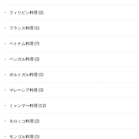
フィリピン料理
(2)
フランス料理
(1)
ベトナム料理
(7)
ベンガル料理
(2)
ポルトガル料理
(1)
マレーシア料理
(3)
ミャンマー料理
(12)
モロッコ料理
(2)
モンゴル料理
(1)