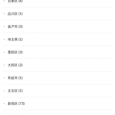
台東区
(6)
品川区
(1)
坂戸市
(3)
埼玉県
(1)
墨田区
(3)
大田区
(2)
常総市
(1)
文京区
(1)
新宿区
(73)