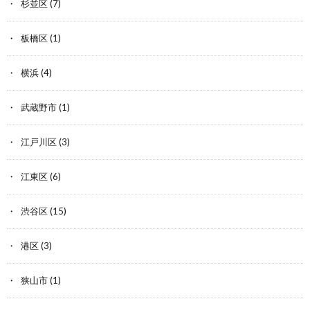
杉並区
(7)
板橋区
(1)
横浜
(4)
武蔵野市
(1)
江戸川区
(3)
江東区
(6)
渋谷区
(15)
港区
(3)
狭山市
(1)