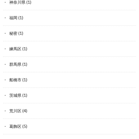
神奈川県
(1)
福岡
(1)
秘密
(1)
練馬区
(1)
群馬県
(1)
船橋市
(1)
茨城県
(1)
荒川区
(4)
葛飾区
(5)