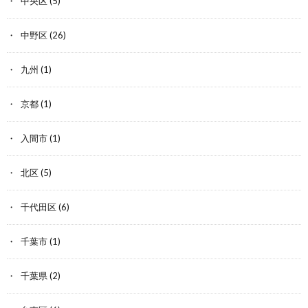
中央区
(5)
中野区
(26)
九州
(1)
京都
(1)
入間市
(1)
北区
(5)
千代田区
(6)
千葉市
(1)
千葉県
(2)