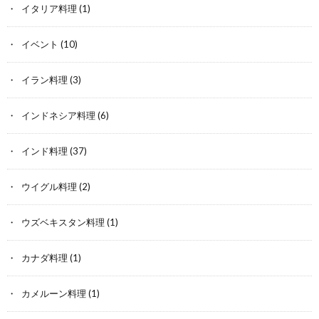
イタリア料理
(1)
イベント
(10)
イラン料理
(3)
インドネシア料理
(6)
インド料理
(37)
ウイグル料理
(2)
ウズベキスタン料理
(1)
カナダ料理
(1)
カメルーン料理
(1)