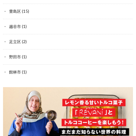
豊島区
(15)
越谷市
(1)
足立区
(2)
野田市
(1)
館林市
(1)