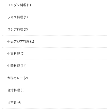
ヨルダン料理
(1)
ラオス料理
(1)
ロシア料理
(2)
中央アジア料理
(1)
中東料理
(2)
中華料理
(14)
創作カレー
(2)
台湾料理
(3)
日本食
(4)