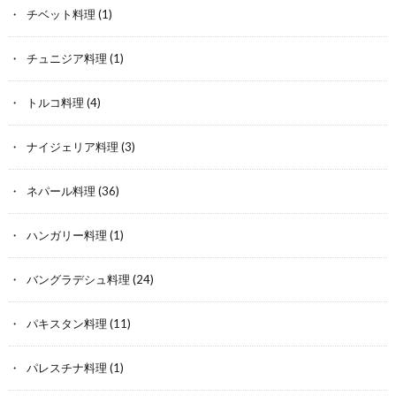
チベット料理
(1)
チュニジア料理
(1)
トルコ料理
(4)
ナイジェリア料理
(3)
ネパール料理
(36)
ハンガリー料理
(1)
バングラデシュ料理
(24)
パキスタン料理
(11)
パレスチナ料理
(1)