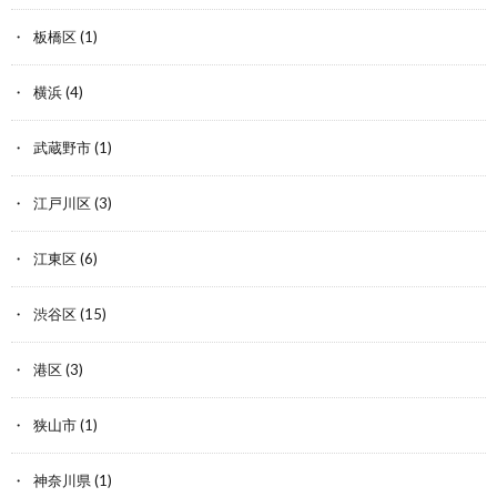
板橋区
(1)
横浜
(4)
武蔵野市
(1)
江戸川区
(3)
江東区
(6)
渋谷区
(15)
港区
(3)
狭山市
(1)
神奈川県
(1)