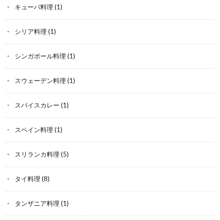
キューバ料理
(1)
シリア料理
(1)
シンガポール料理
(1)
スウェーデン料理
(1)
スパイスカレー
(1)
スペイン料理
(1)
スリランカ料理
(5)
タイ料理
(8)
タンザニア料理
(1)