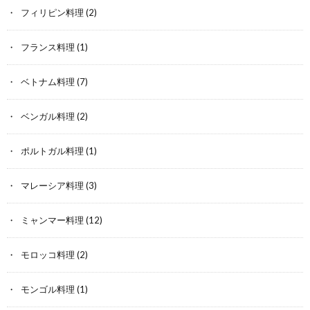
フィリピン料理
(2)
フランス料理
(1)
ベトナム料理
(7)
ベンガル料理
(2)
ポルトガル料理
(1)
マレーシア料理
(3)
ミャンマー料理
(12)
モロッコ料理
(2)
モンゴル料理
(1)