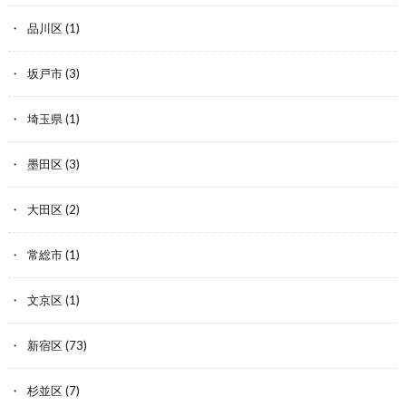
品川区
(1)
坂戸市
(3)
埼玉県
(1)
墨田区
(3)
大田区
(2)
常総市
(1)
文京区
(1)
新宿区
(73)
杉並区
(7)