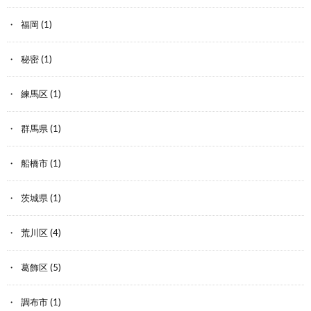
福岡
(1)
秘密
(1)
練馬区
(1)
群馬県
(1)
船橋市
(1)
茨城県
(1)
荒川区
(4)
葛飾区
(5)
調布市
(1)