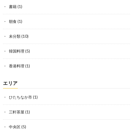
書籍
(1)
朝食
(1)
未分類
(10)
韓国料理
(5)
香港料理
(1)
エリア
ひたちなか市
(1)
三軒茶屋
(1)
中央区
(5)