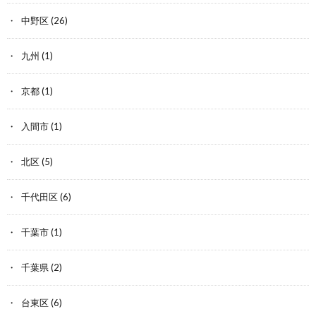
中野区
(26)
九州
(1)
京都
(1)
入間市
(1)
北区
(5)
千代田区
(6)
千葉市
(1)
千葉県
(2)
台東区
(6)