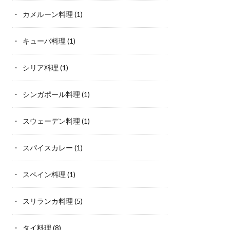
カメルーン料理
(1)
キューバ料理
(1)
シリア料理
(1)
シンガポール料理
(1)
スウェーデン料理
(1)
スパイスカレー
(1)
スペイン料理
(1)
スリランカ料理
(5)
タイ料理
(8)