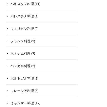
パキスタン料理
(11)
パレスチナ料理
(1)
フィリピン料理
(2)
フランス料理
(1)
ベトナム料理
(7)
ベンガル料理
(2)
ポルトガル料理
(1)
マレーシア料理
(3)
ミャンマー料理
(12)