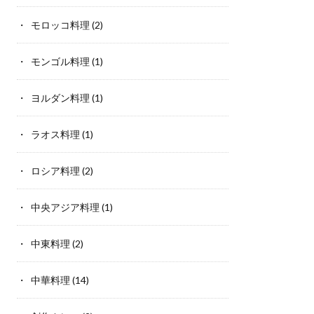
モロッコ料理
(2)
モンゴル料理
(1)
ヨルダン料理
(1)
ラオス料理
(1)
ロシア料理
(2)
中央アジア料理
(1)
中東料理
(2)
中華料理
(14)