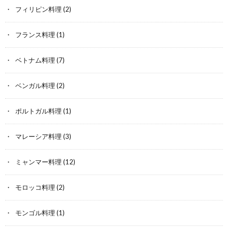
フィリピン料理
(2)
フランス料理
(1)
ベトナム料理
(7)
ベンガル料理
(2)
ポルトガル料理
(1)
マレーシア料理
(3)
ミャンマー料理
(12)
モロッコ料理
(2)
モンゴル料理
(1)