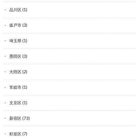
品川区
(1)
坂戸市
(3)
埼玉県
(1)
墨田区
(3)
大田区
(2)
常総市
(1)
文京区
(1)
新宿区
(73)
杉並区
(7)