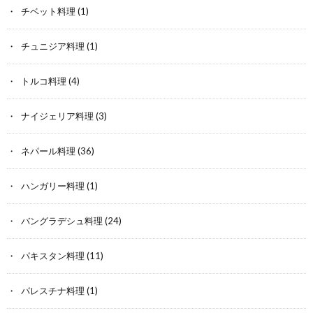
チベット料理
(1)
チュニジア料理
(1)
トルコ料理
(4)
ナイジェリア料理
(3)
ネパール料理
(36)
ハンガリー料理
(1)
バングラデシュ料理
(24)
パキスタン料理
(11)
パレスチナ料理
(1)