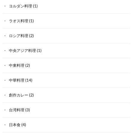
ヨルダン料理
(1)
ラオス料理
(1)
ロシア料理
(2)
中央アジア料理
(1)
中東料理
(2)
中華料理
(14)
創作カレー
(2)
台湾料理
(3)
日本食
(4)