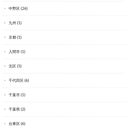
中野区
(26)
九州
(1)
京都
(1)
入間市
(1)
北区
(5)
千代田区
(6)
千葉市
(1)
千葉県
(2)
台東区
(6)