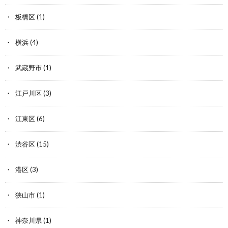
板橋区
(1)
横浜
(4)
武蔵野市
(1)
江戸川区
(3)
江東区
(6)
渋谷区
(15)
港区
(3)
狭山市
(1)
神奈川県
(1)