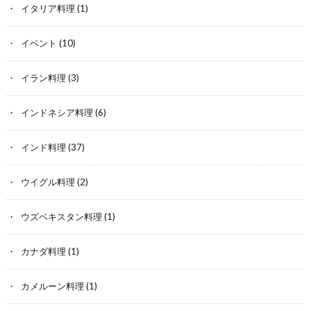
イタリア料理
(1)
イベント
(10)
イラン料理
(3)
インドネシア料理
(6)
インド料理
(37)
ウイグル料理
(2)
ウズベキスタン料理
(1)
カナダ料理
(1)
カメルーン料理
(1)