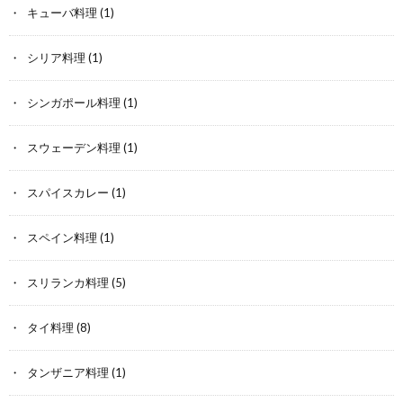
キューバ料理
(1)
シリア料理
(1)
シンガポール料理
(1)
スウェーデン料理
(1)
スパイスカレー
(1)
スペイン料理
(1)
スリランカ料理
(5)
タイ料理
(8)
タンザニア料理
(1)