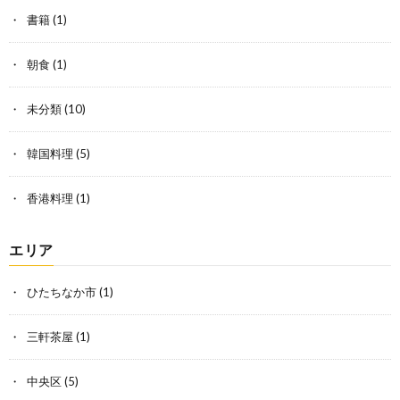
書籍
(1)
朝食
(1)
未分類
(10)
韓国料理
(5)
香港料理
(1)
エリア
ひたちなか市
(1)
三軒茶屋
(1)
中央区
(5)