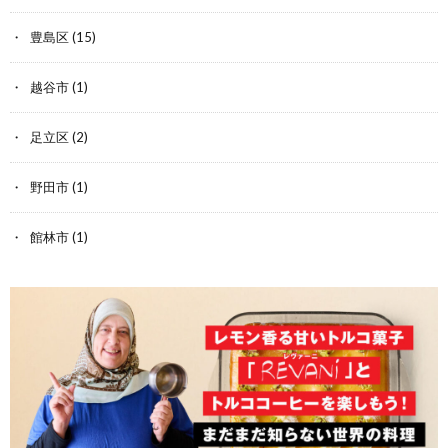
豊島区
(15)
越谷市
(1)
足立区
(2)
野田市
(1)
館林市
(1)