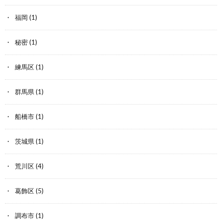
福岡
(1)
秘密
(1)
練馬区
(1)
群馬県
(1)
船橋市
(1)
茨城県
(1)
荒川区
(4)
葛飾区
(5)
調布市
(1)