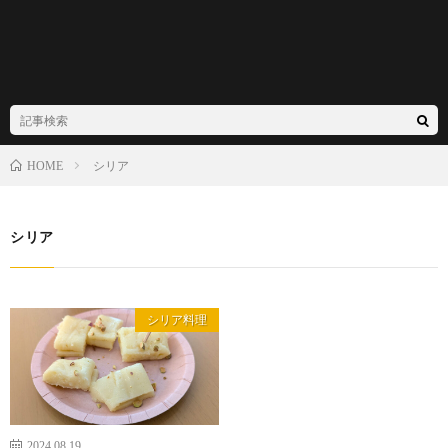
シリア
HOME
シリア
シリア料理
2024.08.19