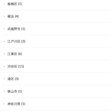
板橋区
(1)
横浜
(4)
武蔵野市
(1)
江戸川区
(3)
江東区
(6)
渋谷区
(15)
港区
(3)
狭山市
(1)
神奈川県
(1)