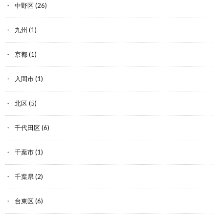
中野区
(26)
九州
(1)
京都
(1)
入間市
(1)
北区
(5)
千代田区
(6)
千葉市
(1)
千葉県
(2)
台東区
(6)