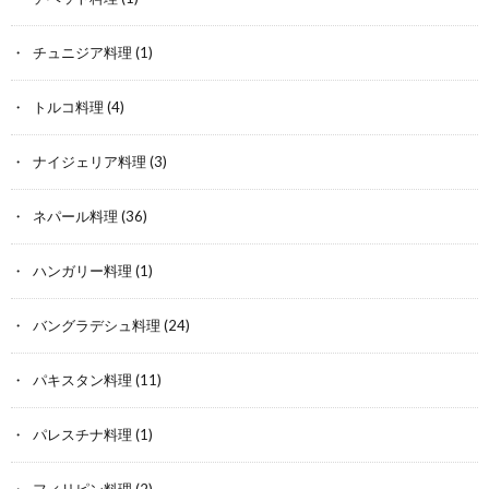
チュニジア料理
(1)
トルコ料理
(4)
ナイジェリア料理
(3)
ネパール料理
(36)
ハンガリー料理
(1)
バングラデシュ料理
(24)
パキスタン料理
(11)
パレスチナ料理
(1)
フィリピン料理
(2)