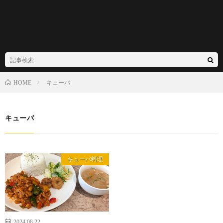
キューバ
HOME
キューバ
キューバ料理
2024.08.22