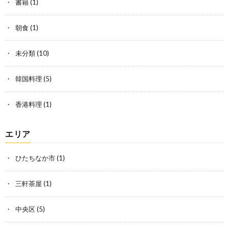
書籍
(1)
朝食
(1)
未分類
(10)
韓国料理
(5)
香港料理
(1)
エリア
ひたちなか市
(1)
三軒茶屋
(1)
中央区
(5)