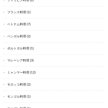
フランス料理
(1)
ベトナム料理
(7)
ベンガル料理
(2)
ポルトガル料理
(1)
マレーシア料理
(3)
ミャンマー料理
(12)
モロッコ料理
(2)
モンゴル料理
(1)