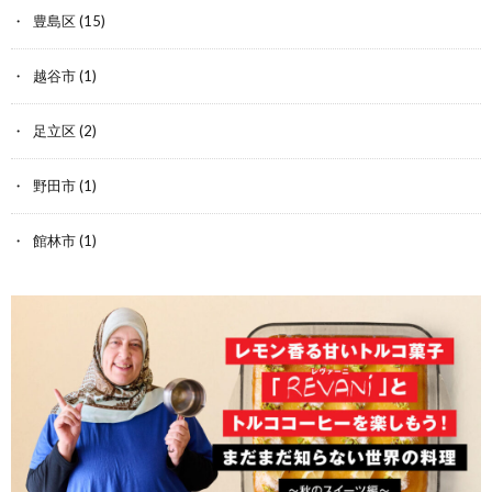
豊島区
(15)
越谷市
(1)
足立区
(2)
野田市
(1)
館林市
(1)