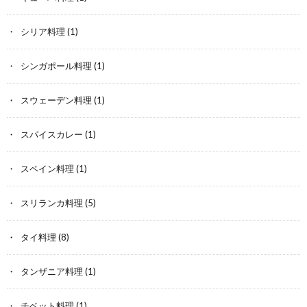
シリア料理
(1)
シンガポール料理
(1)
スウェーデン料理
(1)
スパイスカレー
(1)
スペイン料理
(1)
スリランカ料理
(5)
タイ料理
(8)
タンザニア料理
(1)
チベット料理
(1)