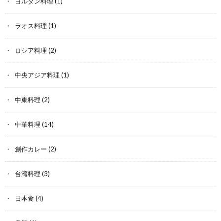
ヨルダン料理
(1)
ラオス料理
(1)
ロシア料理
(2)
中央アジア料理
(1)
中東料理
(2)
中華料理
(14)
創作カレー
(2)
台湾料理
(3)
日本食
(4)