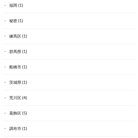
福岡
(1)
秘密
(1)
練馬区
(1)
群馬県
(1)
船橋市
(1)
茨城県
(1)
荒川区
(4)
葛飾区
(5)
調布市
(1)