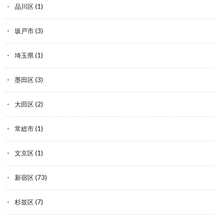
品川区
(1)
坂戸市
(3)
埼玉県
(1)
墨田区
(3)
大田区
(2)
常総市
(1)
文京区
(1)
新宿区
(73)
杉並区
(7)