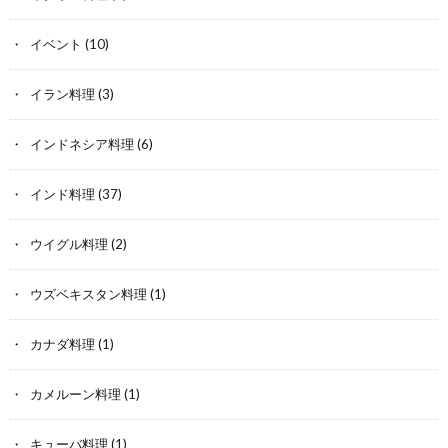
イベント
(10)
イラン料理
(3)
インドネシア料理
(6)
インド料理
(37)
ウイグル料理
(2)
ウズベキスタン料理
(1)
カナダ料理
(1)
カメルーン料理
(1)
キューバ料理
(1)