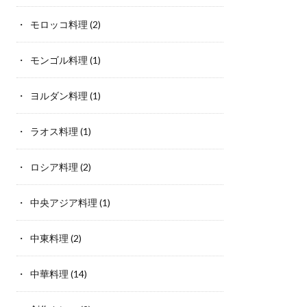
モロッコ料理
(2)
モンゴル料理
(1)
ヨルダン料理
(1)
ラオス料理
(1)
ロシア料理
(2)
中央アジア料理
(1)
中東料理
(2)
中華料理
(14)