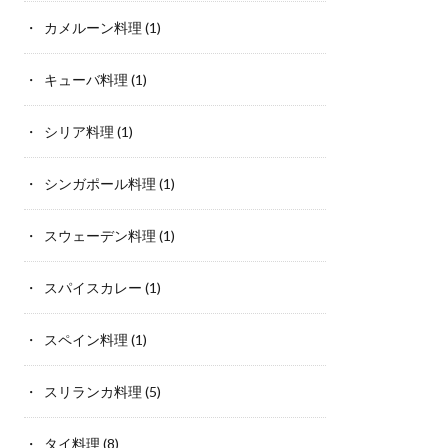
カメルーン料理
(1)
キューバ料理
(1)
シリア料理
(1)
シンガポール料理
(1)
スウェーデン料理
(1)
スパイスカレー
(1)
スペイン料理
(1)
スリランカ料理
(5)
タイ料理
(8)