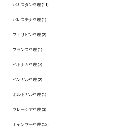
パキスタン料理
(11)
パレスチナ料理
(1)
フィリピン料理
(2)
フランス料理
(1)
ベトナム料理
(7)
ベンガル料理
(2)
ポルトガル料理
(1)
マレーシア料理
(3)
ミャンマー料理
(12)