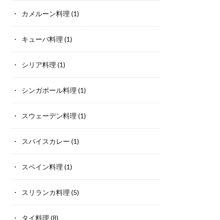
カメルーン料理
(1)
キューバ料理
(1)
シリア料理
(1)
シンガポール料理
(1)
スウェーデン料理
(1)
スパイスカレー
(1)
スペイン料理
(1)
スリランカ料理
(5)
タイ料理
(8)