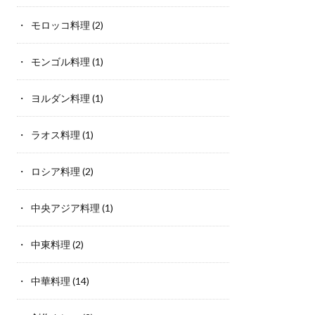
モロッコ料理
(2)
モンゴル料理
(1)
ヨルダン料理
(1)
ラオス料理
(1)
ロシア料理
(2)
中央アジア料理
(1)
中東料理
(2)
中華料理
(14)