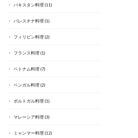
パキスタン料理
(11)
パレスチナ料理
(1)
フィリピン料理
(2)
フランス料理
(1)
ベトナム料理
(7)
ベンガル料理
(2)
ポルトガル料理
(1)
マレーシア料理
(3)
ミャンマー料理
(12)