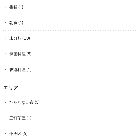
書籍
(1)
朝食
(1)
未分類
(10)
韓国料理
(5)
香港料理
(1)
エリア
ひたちなか市
(1)
三軒茶屋
(1)
中央区
(5)