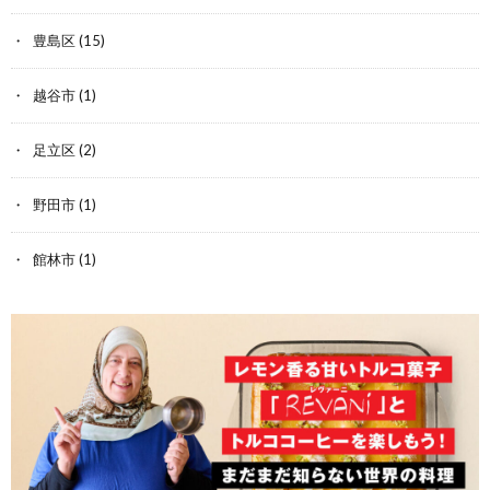
豊島区
(15)
越谷市
(1)
足立区
(2)
野田市
(1)
館林市
(1)