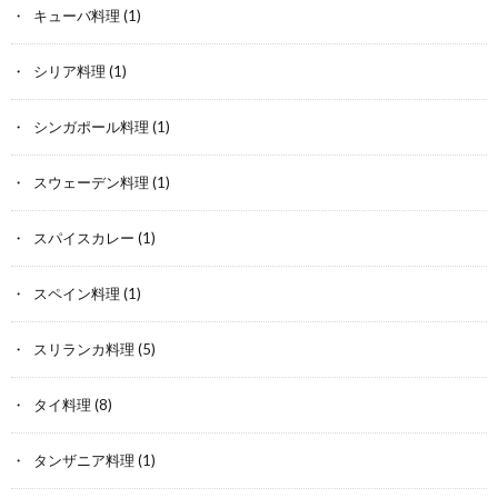
キューバ料理
(1)
シリア料理
(1)
シンガポール料理
(1)
スウェーデン料理
(1)
スパイスカレー
(1)
スペイン料理
(1)
スリランカ料理
(5)
タイ料理
(8)
タンザニア料理
(1)