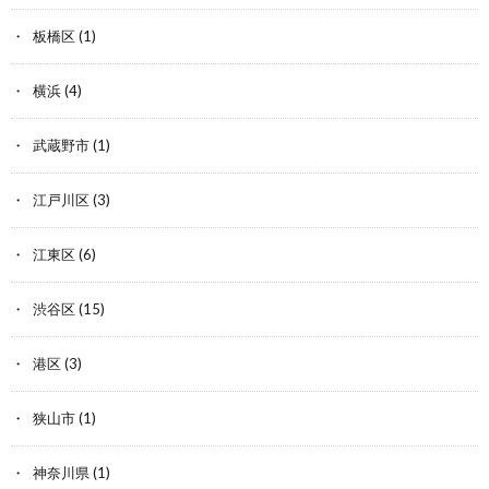
板橋区
(1)
横浜
(4)
武蔵野市
(1)
江戸川区
(3)
江東区
(6)
渋谷区
(15)
港区
(3)
狭山市
(1)
神奈川県
(1)