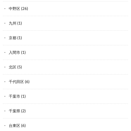
中野区
(26)
九州
(1)
京都
(1)
入間市
(1)
北区
(5)
千代田区
(6)
千葉市
(1)
千葉県
(2)
台東区
(6)