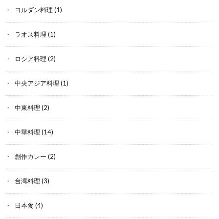
ヨルダン料理
(1)
ラオス料理
(1)
ロシア料理
(2)
中央アジア料理
(1)
中東料理
(2)
中華料理
(14)
創作カレー
(2)
台湾料理
(3)
日本食
(4)