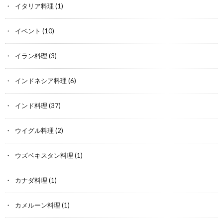
イタリア料理
(1)
イベント
(10)
イラン料理
(3)
インドネシア料理
(6)
インド料理
(37)
ウイグル料理
(2)
ウズベキスタン料理
(1)
カナダ料理
(1)
カメルーン料理
(1)