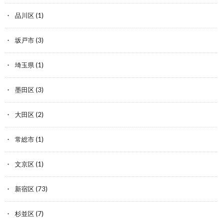
品川区
(1)
坂戸市
(3)
埼玉県
(1)
墨田区
(3)
大田区
(2)
常総市
(1)
文京区
(1)
新宿区
(73)
杉並区
(7)