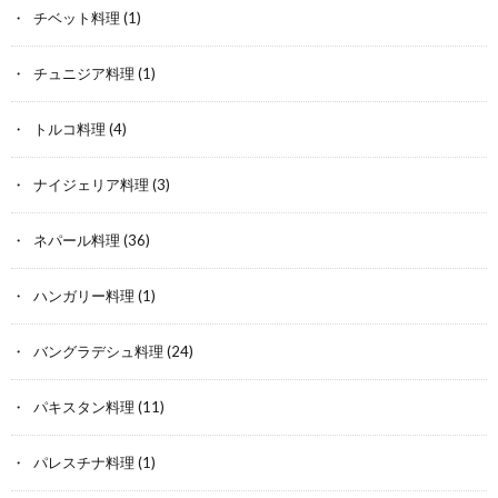
チベット料理
(1)
チュニジア料理
(1)
トルコ料理
(4)
ナイジェリア料理
(3)
ネパール料理
(36)
ハンガリー料理
(1)
バングラデシュ料理
(24)
パキスタン料理
(11)
パレスチナ料理
(1)