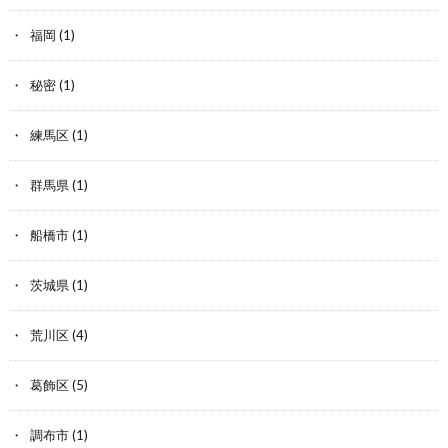
福岡
(1)
秘密
(1)
練馬区
(1)
群馬県
(1)
船橋市
(1)
茨城県
(1)
荒川区
(4)
葛飾区
(5)
調布市
(1)