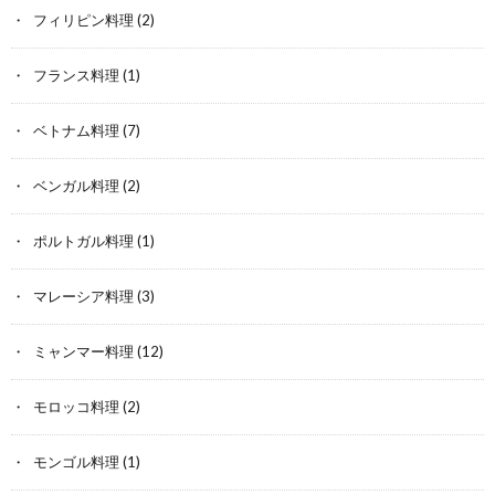
フィリピン料理
(2)
フランス料理
(1)
ベトナム料理
(7)
ベンガル料理
(2)
ポルトガル料理
(1)
マレーシア料理
(3)
ミャンマー料理
(12)
モロッコ料理
(2)
モンゴル料理
(1)