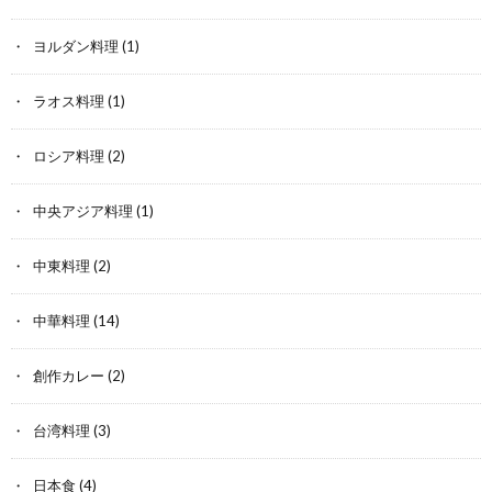
ヨルダン料理
(1)
ラオス料理
(1)
ロシア料理
(2)
中央アジア料理
(1)
中東料理
(2)
中華料理
(14)
創作カレー
(2)
台湾料理
(3)
日本食
(4)