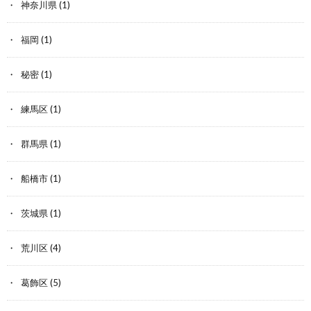
神奈川県
(1)
福岡
(1)
秘密
(1)
練馬区
(1)
群馬県
(1)
船橋市
(1)
茨城県
(1)
荒川区
(4)
葛飾区
(5)