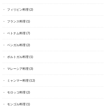
フィリピン料理
(2)
フランス料理
(1)
ベトナム料理
(7)
ベンガル料理
(2)
ポルトガル料理
(1)
マレーシア料理
(3)
ミャンマー料理
(12)
モロッコ料理
(2)
モンゴル料理
(1)