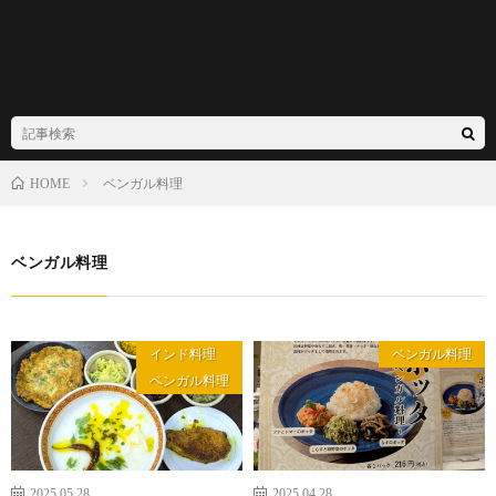
ベンガル料理
HOME
ベンガル料理
インド料理
ベンガル料理
ベンガル料理
2025.05.28
2025.04.28