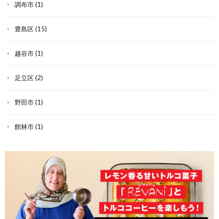
調布市
(1)
豊島区
(15)
越谷市
(1)
足立区
(2)
野田市
(1)
館林市
(1)