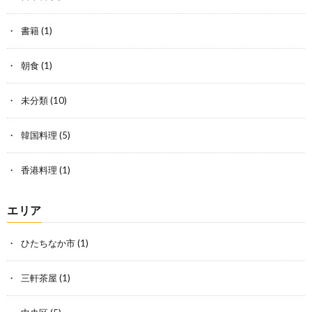
書籍
(1)
朝食
(1)
未分類
(10)
韓国料理
(5)
香港料理
(1)
エリア
ひたちなか市
(1)
三軒茶屋
(1)