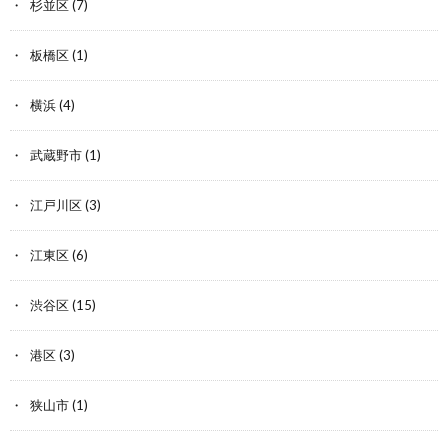
杉並区
(7)
板橋区
(1)
横浜
(4)
武蔵野市
(1)
江戸川区
(3)
江東区
(6)
渋谷区
(15)
港区
(3)
狭山市
(1)