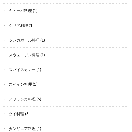
キューバ料理
(1)
シリア料理
(1)
シンガポール料理
(1)
スウェーデン料理
(1)
スパイスカレー
(1)
スペイン料理
(1)
スリランカ料理
(5)
タイ料理
(8)
タンザニア料理
(1)