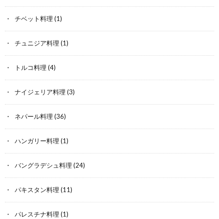
チベット料理
(1)
チュニジア料理
(1)
トルコ料理
(4)
ナイジェリア料理
(3)
ネパール料理
(36)
ハンガリー料理
(1)
バングラデシュ料理
(24)
パキスタン料理
(11)
パレスチナ料理
(1)