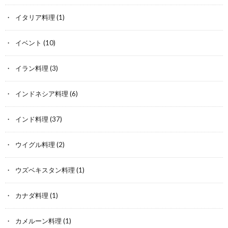
イタリア料理
(1)
イベント
(10)
イラン料理
(3)
インドネシア料理
(6)
インド料理
(37)
ウイグル料理
(2)
ウズベキスタン料理
(1)
カナダ料理
(1)
カメルーン料理
(1)