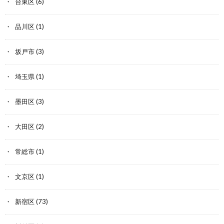
台東区
(6)
品川区
(1)
坂戸市
(3)
埼玉県
(1)
墨田区
(3)
大田区
(2)
常総市
(1)
文京区
(1)
新宿区
(73)