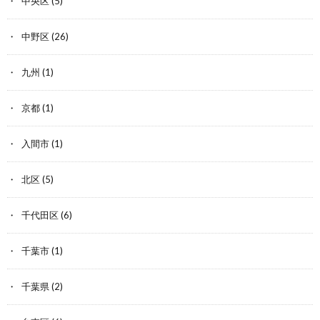
中央区
(5)
中野区
(26)
九州
(1)
京都
(1)
入間市
(1)
北区
(5)
千代田区
(6)
千葉市
(1)
千葉県
(2)