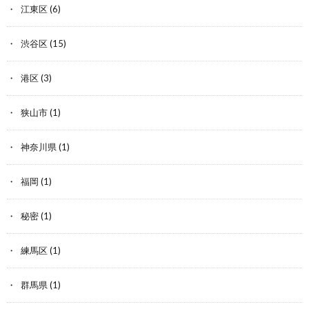
江東区
(6)
渋谷区
(15)
港区
(3)
狭山市
(1)
神奈川県
(1)
福岡
(1)
秘密
(1)
練馬区
(1)
群馬県
(1)