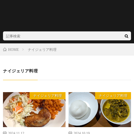
ナイジェリア料理
HOME
ナイジェリア料理
ナイジェリア料理
ナイジェリア料理
2024.11.12
2024.10.19