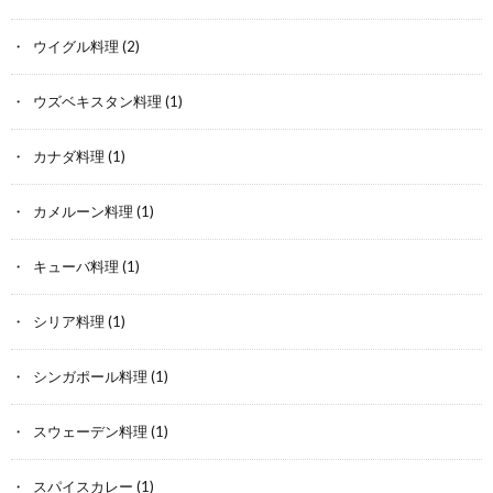
ウイグル料理
(2)
ウズベキスタン料理
(1)
カナダ料理
(1)
カメルーン料理
(1)
キューバ料理
(1)
シリア料理
(1)
シンガポール料理
(1)
スウェーデン料理
(1)
スパイスカレー
(1)