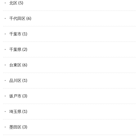
北区
(5)
千代田区
(6)
千葉市
(1)
千葉県
(2)
台東区
(6)
品川区
(1)
坂戸市
(3)
埼玉県
(1)
墨田区
(3)