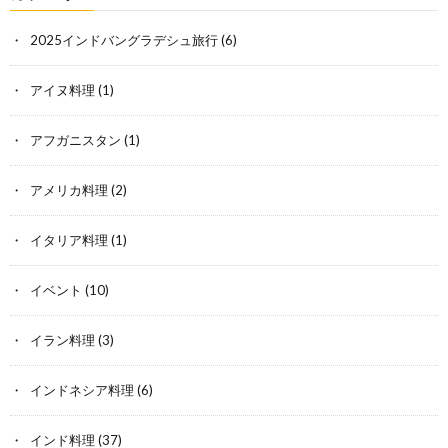
2025インドバングラデシュ旅行
(6)
アイヌ料理
(1)
アフガニスタン
(1)
アメリカ料理
(2)
イタリア料理
(1)
イベント
(10)
イラン料理
(3)
インドネシア料理
(6)
インド料理
(37)