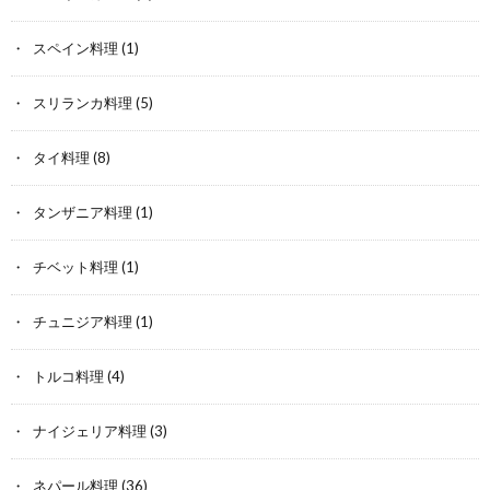
スペイン料理
(1)
スリランカ料理
(5)
タイ料理
(8)
タンザニア料理
(1)
チベット料理
(1)
チュニジア料理
(1)
トルコ料理
(4)
ナイジェリア料理
(3)
ネパール料理
(36)