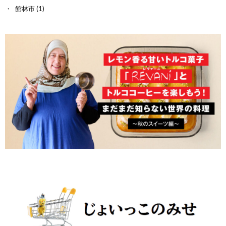
館林市
(1)