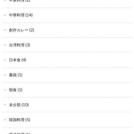
中東料理
(2)
中華料理
(14)
創作カレー
(2)
台湾料理
(3)
日本食
(4)
書籍
(1)
朝食
(1)
未分類
(10)
韓国料理
(5)