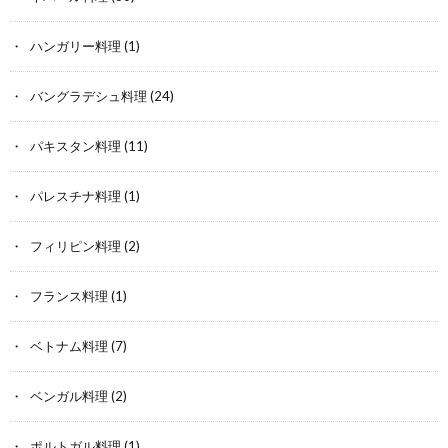
ハンガリー料理
(1)
バングラデシュ料理
(24)
パキスタン料理
(11)
パレスチナ料理
(1)
フィリピン料理
(2)
フランス料理
(1)
ベトナム料理
(7)
ベンガル料理
(2)
ポルトガル料理
(1)