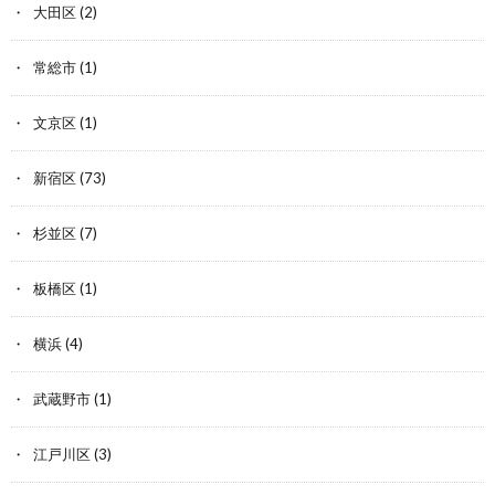
大田区
(2)
常総市
(1)
文京区
(1)
新宿区
(73)
杉並区
(7)
板橋区
(1)
横浜
(4)
武蔵野市
(1)
江戸川区
(3)