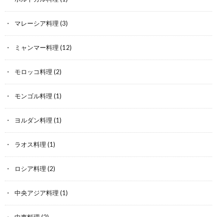
マレーシア料理
(3)
ミャンマー料理
(12)
モロッコ料理
(2)
モンゴル料理
(1)
ヨルダン料理
(1)
ラオス料理
(1)
ロシア料理
(2)
中央アジア料理
(1)