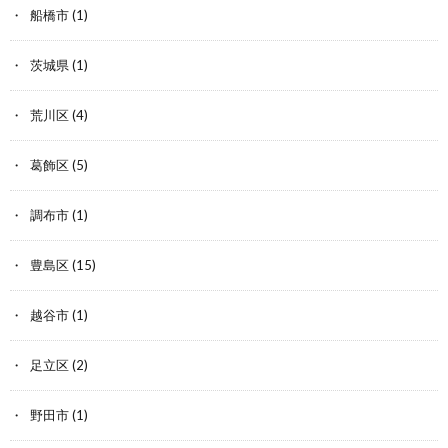
船橋市
(1)
茨城県
(1)
荒川区
(4)
葛飾区
(5)
調布市
(1)
豊島区
(15)
越谷市
(1)
足立区
(2)
野田市
(1)