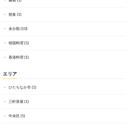
朝食
(1)
未分類
(10)
韓国料理
(5)
香港料理
(1)
エリア
ひたちなか市
(1)
三軒茶屋
(1)
中央区
(5)