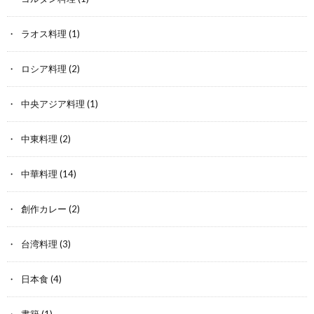
ラオス料理
(1)
ロシア料理
(2)
中央アジア料理
(1)
中東料理
(2)
中華料理
(14)
創作カレー
(2)
台湾料理
(3)
日本食
(4)
書籍
(1)