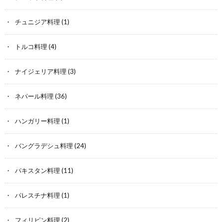
チュニジア料理
(1)
トルコ料理
(4)
ナイジェリア料理
(3)
ネパール料理
(36)
ハンガリー料理
(1)
バングラデシュ料理
(24)
パキスタン料理
(11)
パレスチナ料理
(1)
フィリピン料理
(2)