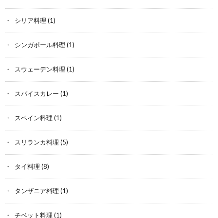
シリア料理
(1)
シンガポール料理
(1)
スウェーデン料理
(1)
スパイスカレー
(1)
スペイン料理
(1)
スリランカ料理
(5)
タイ料理
(8)
タンザニア料理
(1)
チベット料理
(1)