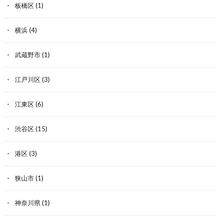
板橋区
(1)
横浜
(4)
武蔵野市
(1)
江戸川区
(3)
江東区
(6)
渋谷区
(15)
港区
(3)
狭山市
(1)
神奈川県
(1)