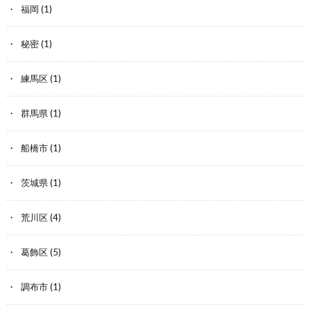
福岡
(1)
秘密
(1)
練馬区
(1)
群馬県
(1)
船橋市
(1)
茨城県
(1)
荒川区
(4)
葛飾区
(5)
調布市
(1)