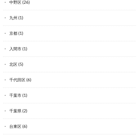
中野区
(26)
九州
(1)
京都
(1)
入間市
(1)
北区
(5)
千代田区
(6)
千葉市
(1)
千葉県
(2)
台東区
(6)