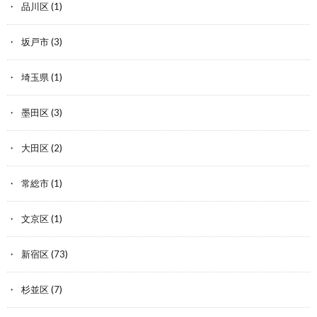
品川区
(1)
坂戸市
(3)
埼玉県
(1)
墨田区
(3)
大田区
(2)
常総市
(1)
文京区
(1)
新宿区
(73)
杉並区
(7)