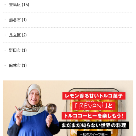
豊島区
(15)
越谷市
(1)
足立区
(2)
野田市
(1)
館林市
(1)