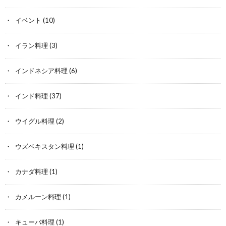
イベント
(10)
イラン料理
(3)
インドネシア料理
(6)
インド料理
(37)
ウイグル料理
(2)
ウズベキスタン料理
(1)
カナダ料理
(1)
カメルーン料理
(1)
キューバ料理
(1)