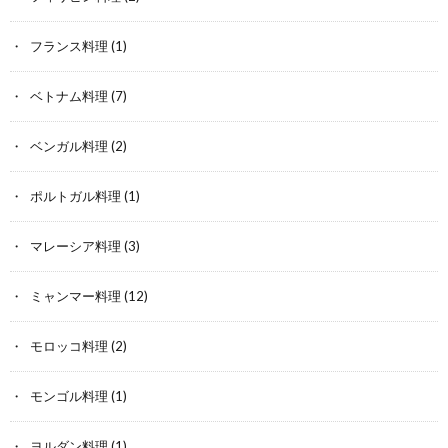
フランス料理
(1)
ベトナム料理
(7)
ベンガル料理
(2)
ポルトガル料理
(1)
マレーシア料理
(3)
ミャンマー料理
(12)
モロッコ料理
(2)
モンゴル料理
(1)
ヨルダン料理
(1)