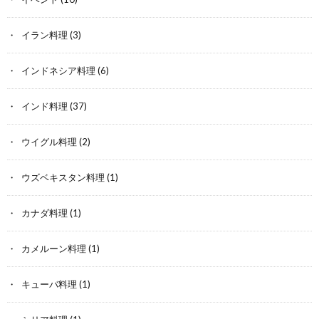
イラン料理
(3)
インドネシア料理
(6)
インド料理
(37)
ウイグル料理
(2)
ウズベキスタン料理
(1)
カナダ料理
(1)
カメルーン料理
(1)
キューバ料理
(1)