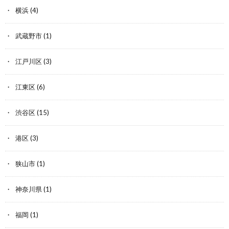
横浜
(4)
武蔵野市
(1)
江戸川区
(3)
江東区
(6)
渋谷区
(15)
港区
(3)
狭山市
(1)
神奈川県
(1)
福岡
(1)