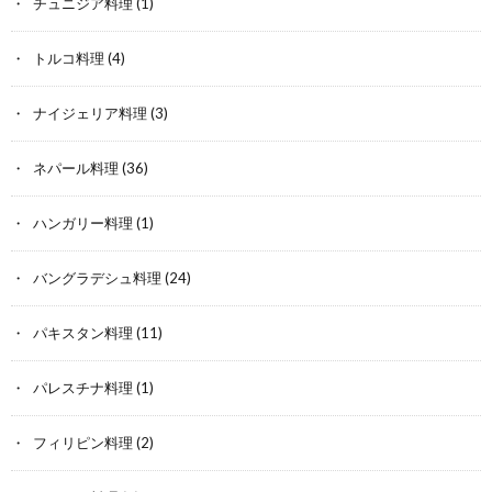
チュニジア料理
(1)
トルコ料理
(4)
ナイジェリア料理
(3)
ネパール料理
(36)
ハンガリー料理
(1)
バングラデシュ料理
(24)
パキスタン料理
(11)
パレスチナ料理
(1)
フィリピン料理
(2)