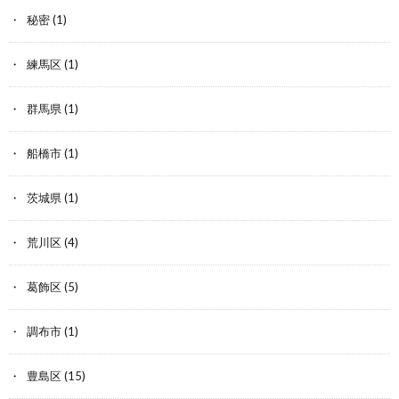
秘密
(1)
練馬区
(1)
群馬県
(1)
船橋市
(1)
茨城県
(1)
荒川区
(4)
葛飾区
(5)
調布市
(1)
豊島区
(15)