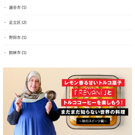
越谷市
(1)
足立区
(2)
野田市
(1)
館林市
(1)