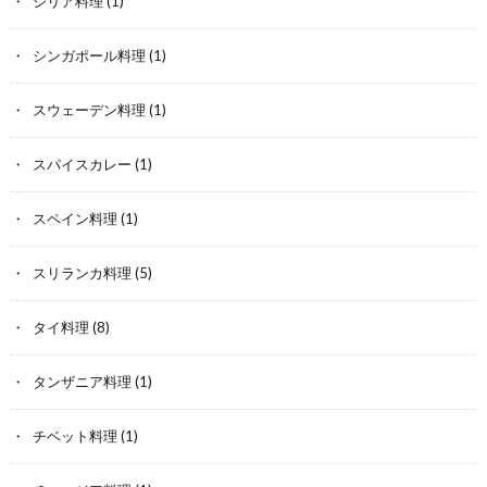
シリア料理
(1)
シンガポール料理
(1)
スウェーデン料理
(1)
スパイスカレー
(1)
スペイン料理
(1)
スリランカ料理
(5)
タイ料理
(8)
タンザニア料理
(1)
チベット料理
(1)