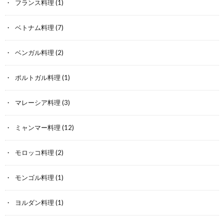
フランス料理
(1)
ベトナム料理
(7)
ベンガル料理
(2)
ポルトガル料理
(1)
マレーシア料理
(3)
ミャンマー料理
(12)
モロッコ料理
(2)
モンゴル料理
(1)
ヨルダン料理
(1)