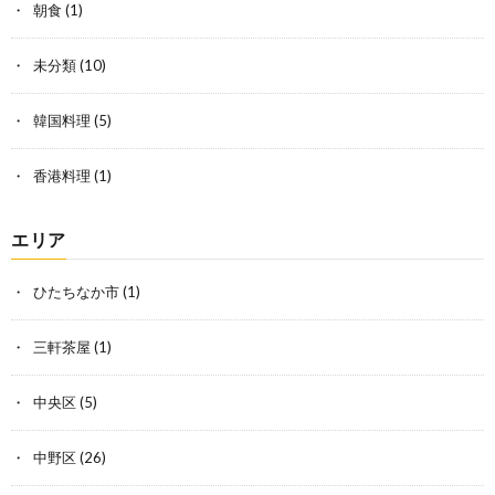
朝食
(1)
未分類
(10)
韓国料理
(5)
香港料理
(1)
エリア
ひたちなか市
(1)
三軒茶屋
(1)
中央区
(5)
中野区
(26)