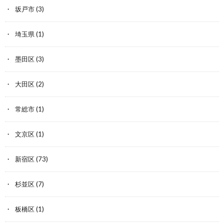
坂戸市
(3)
埼玉県
(1)
墨田区
(3)
大田区
(2)
常総市
(1)
文京区
(1)
新宿区
(73)
杉並区
(7)
板橋区
(1)