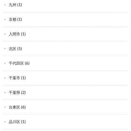
九州
(1)
京都
(1)
入間市
(1)
北区
(5)
千代田区
(6)
千葉市
(1)
千葉県
(2)
台東区
(6)
品川区
(1)