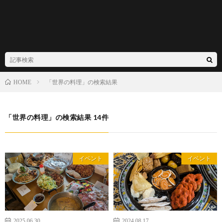
「世界の料理」の検索結果
HOME
「世界の料理」の検索結果 14件
イベント
イベント
2025.06.30
2024.08.17