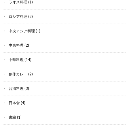
ラオス料理
(1)
ロシア料理
(2)
中央アジア料理
(1)
中東料理
(2)
中華料理
(14)
創作カレー
(2)
台湾料理
(3)
日本食
(4)
書籍
(1)